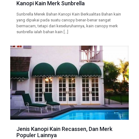
Kanopi Kain Merk Sunbrella
Sunbrella Merek Bahan Kanopi Kain Berkualitas Bahan kain
yang dipakai pada suatu canopy benar-benar sangat
bermacam, tetapi dari keseluruhannya, kain canopy merk
sunbrella ialah bahan kain
[…]
Jenis Kanopi Kain Recassen, Dan Merk
Populer Lainnya