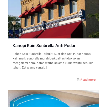
Kanopi Kain Sunbrella Anti Pudar
Bahan Kain Sunbrella Terbukti Kuat dan Anti Pudar Kanopi
kain merk sunbrella murah berkualitas tidak akan
mengalami pemudaran warna selama kurun waktu sepuluh
tahun. Zat warna yang
[…]
Read more