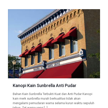
Kanopi Kain Sunbrella Anti Pudar
Bahan Kain Sunbrella Terbukti Kuat dan Anti Pudar Kanopi
kain merk sunbrella murah berkualitas tidak akan
mengalami pemudaran warna selama kurun waktu sepuluh
tahun. Zat warna yang
[…]