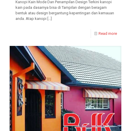
Kanopi Kain Mode Dan Penampilan Design Terkini kanopi
kain pada dasarnya bisa di Tampilan dengan beragam
bentuk atau design bergantung kepentingan dan kemauan
anda. Atap kanopi
[…]
Read more