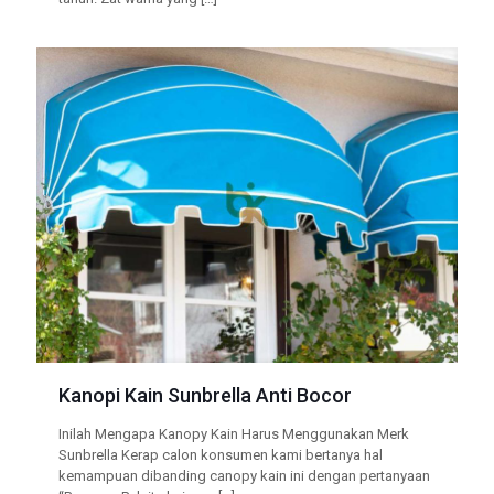
Kanopi Kain Sunbrella Anti Bocor
Inilah Mengapa Kanopy Kain Harus Menggunakan Merk
Sunbrella Kerap calon konsumen kami bertanya hal
kemampuan dibanding canopy kain ini dengan pertanyaan