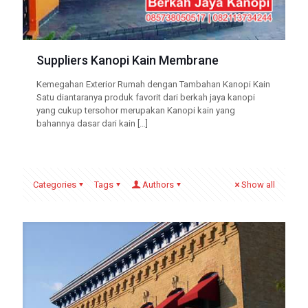
Suppliers Kanopi Kain Membrane
Kemegahan Exterior Rumah dengan Tambahan Kanopi Kain
Satu diantaranya produk favorit dari berkah jaya kanopi
yang cukup tersohor merupakan Kanopi kain yang
bahannya dasar dari kain
[…]
Categories
Tags
Authors
Show all