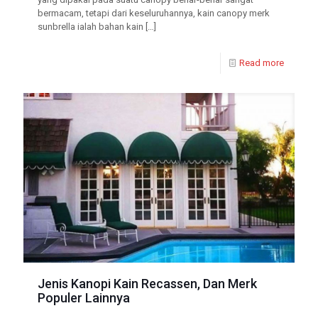
bermacam, tetapi dari keseluruhannya, kain canopy merk
sunbrella ialah bahan kain
[…]
Read more
Jenis Kanopi Kain Recassen, Dan Merk
Populer Lainnya