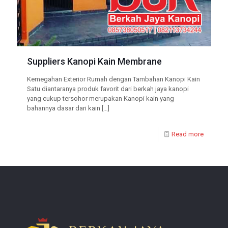
Suppliers Kanopi Kain Membrane
Kemegahan Exterior Rumah dengan Tambahan Kanopi Kain
Satu diantaranya produk favorit dari berkah jaya kanopi
yang cukup tersohor merupakan Kanopi kain yang
bahannya dasar dari kain
[…]
Read more