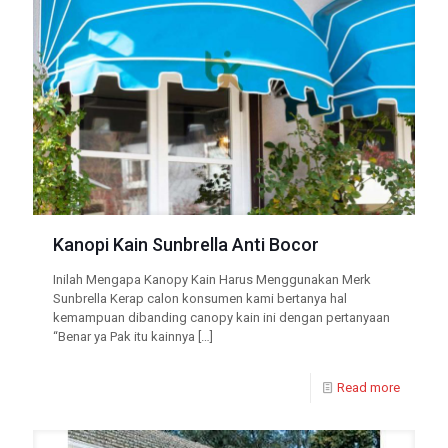
Kanopi Kain Sunbrella Anti Bocor
Inilah Mengapa Kanopy Kain Harus Menggunakan Merk
Sunbrella Kerap calon konsumen kami bertanya hal
kemampuan dibanding canopy kain ini dengan pertanyaan
“Benar ya Pak itu kainnya
[…]
Read more