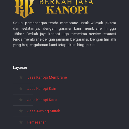
Solusi pemasangan tenda membrane untuk wilayah jakarta
dan sekitarnya, dengan garansi kain membrane hingga
15thn*. Berkah jaya kanopi juga menerima service reparasi
tenda membrane dengan jaminan bergaransi. Dengan tim ahli
yang berpengalaman kami tetap eksis hingga kini.
Layanan
Jasa Kanopi Membrane
Jasa Kanopi Kain
Jasa Kanopi Kaca
Jasa Awning Murah
Pemesanan