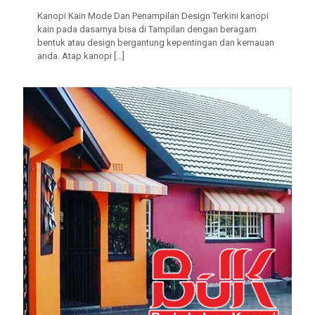
Kanopi Kain Mode Dan Penampilan Design Terkini kanopi
kain pada dasarnya bisa di Tampilan dengan beragam
bentuk atau design bergantung kepentingan dan kemauan
anda. Atap kanopi
[…]