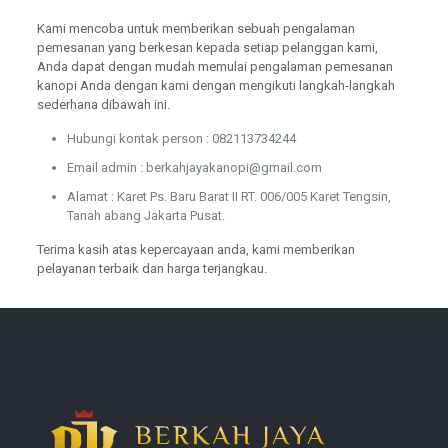
Kami mencoba untuk memberikan sebuah pengalaman
pemesanan yang berkesan kepada setiap pelanggan kami,
Anda dapat dengan mudah memulai pengalaman pemesanan
kanopi Anda dengan kami dengan mengikuti langkah-langkah
sederhana dibawah ini.
Hubungi kontak person : 082113734244
Email admin : berkahjayakanopi@gmail.com
Alamat : Karet Ps. Baru Barat II RT. 006/005 Karet Tengsin,
Tanah abang Jakarta Pusat.
Terima kasih atas kepercayaan anda, kami memberikan
pelayanan terbaik dan harga terjangkau.