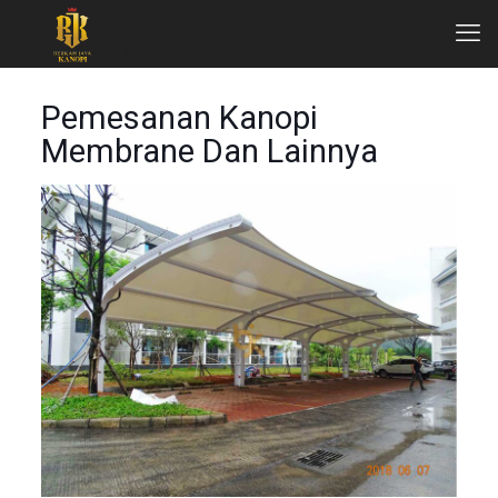
Pemesanan Kanopi
Membrane Dan Lainnya