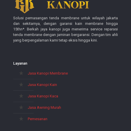
Solusi pemasangan tenda membrane untuk wilayah jakarta
dan sekitarnya, dengan garansi kain membrane hingga
15thn*. Berkah jaya kanopi juga menerima service reparasi
tenda membrane dengan jaminan bergaransi. Dengan tim ahli
yang berpengalaman kami tetap eksis hingga kini.
Layanan
Jasa Kanopi Membrane
Jasa Kanopi Kain
Jasa Kanopi Kaca
Jasa Awning Murah
Pemesanan