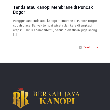
Tenda atau Kanopi Membrane di Puncak
Bogor
Penggunaan tenda atau kanopi membrane di Puncak Bogor
sudah biasa. Banyak tempat wisata dan kafe dilengkapi
atap ini. Untuk acara tertentu, penutup elastis ini juga sering
[…]
Read more