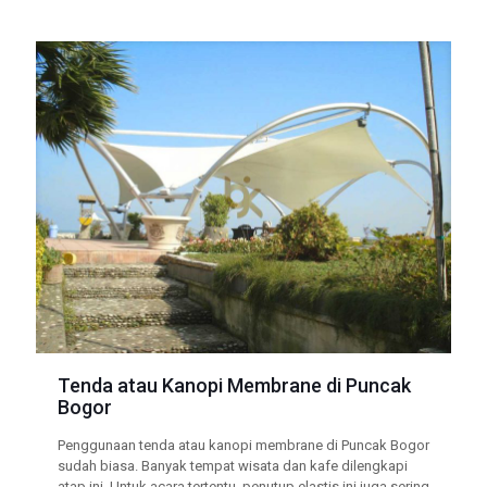
Tenda atau Kanopi Membrane di Puncak
Bogor
Penggunaan tenda atau kanopi membrane di Puncak Bogor
sudah biasa. Banyak tempat wisata dan kafe dilengkapi
atap ini. Untuk acara tertentu, penutup elastis ini juga sering