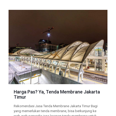
Harga Pas? Ya, Tenda Membrane Jakarta
Timur
Rekomendasi Jasa Tenda Membrane Jakarta Timur Bagi
yang memerlukan tenda membrane, bisa berkunjung ke
web-web penyedia jasa layanan tenda membrane untuk