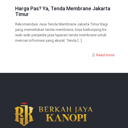
Harga Pas? Ya, Tenda Membrane Jakarta
Timur
Rekomendasi Jasa Tenda Membrane Jakarta Timur Bagi
yang memerlukan tenda membrane, bisa berkunjung ke
web-web penyedia jasa layanan tenda membrane untuk
mencari informasi yang akurat. Tenda
[…]
Read more