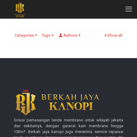
Categories
Tags
Authors
Show all
Solusi pemasangan tenda membrane untuk wilayah jakarta
dan sekitarnya, dengan garansi kain membrane hingga
15thn*. Berkah jaya kanopi juga menerima service reparasi