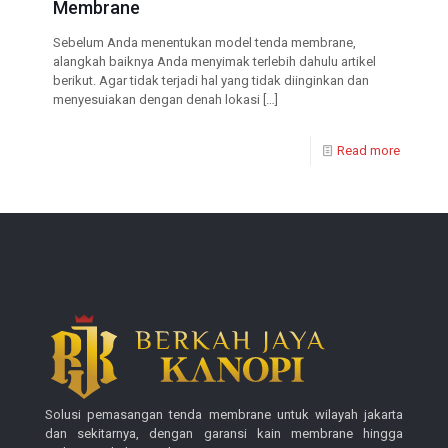
Membrane
Sebelum Anda menentukan model tenda membrane,
alangkah baiknya Anda menyimak terlebih dahulu artikel
berikut. Agar tidak terjadi hal yang tidak diinginkan dan
menyesuiakan dengan denah lokasi
[…]
Read more
Solusi pemasangan tenda membrane untuk wilayah jakarta
dan sekitarnya, dengan garansi kain membrane hingga