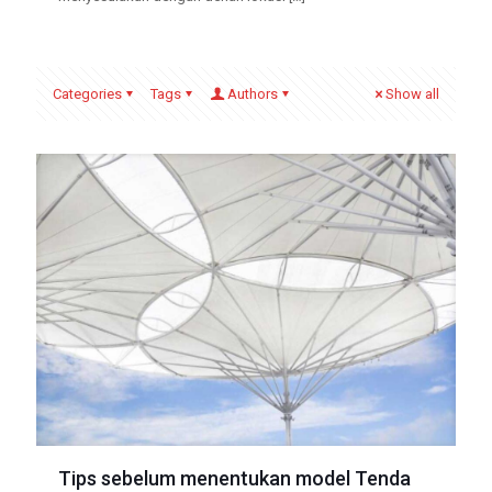
Categories
Tags
Authors
Show all
Tips sebelum menentukan model Tenda