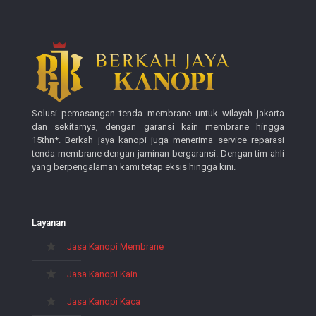
Solusi pemasangan tenda membrane untuk wilayah jakarta
dan sekitarnya, dengan garansi kain membrane hingga
15thn*. Berkah jaya kanopi juga menerima service reparasi
tenda membrane dengan jaminan bergaransi. Dengan tim ahli
yang berpengalaman kami tetap eksis hingga kini.
Layanan
Jasa Kanopi Membrane
Jasa Kanopi Kain
Jasa Kanopi Kaca