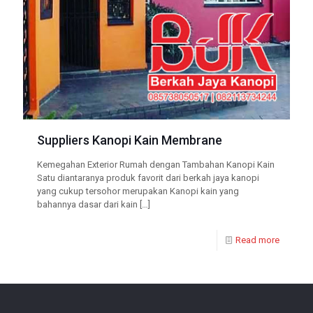
Suppliers Kanopi Kain Membrane
Kemegahan Exterior Rumah dengan Tambahan Kanopi Kain
Satu diantaranya produk favorit dari berkah jaya kanopi
yang cukup tersohor merupakan Kanopi kain yang
bahannya dasar dari kain
[…]
Read more