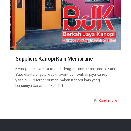
Suppliers Kanopi Kain Membrane
Kemegahan Exterior Rumah dengan Tambahan Kanopi Kain
Satu diantaranya produk favorit dari berkah jaya kanopi
yang cukup tersohor merupakan Kanopi kain yang
bahannya dasar dari kain
[…]
Read more