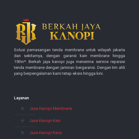
Solusi pemasangan tenda membrane untuk wilayah jakarta
dan sekitarnya, dengan garansi kain membrane hingga
15thn*. Berkah jaya kanopi juga menerima service reparasi
tenda membrane dengan jaminan bergaransi. Dengan tim ahli
yang berpengalaman kami tetap eksis hingga kini.
Layanan
Jasa Kanopi Membrane
Jasa Kanopi Kain
Jasa Kanopi Kaca