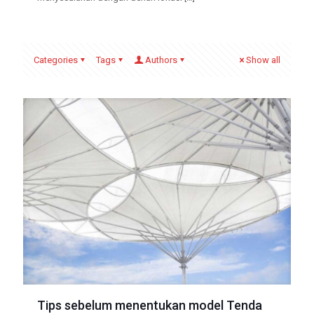
Categories
Tags
Authors
Show all
Tips sebelum menentukan model Tenda