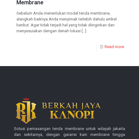
Membrane
Sebelum Anda menentukan model tenda membrane,
alangkah baiknya Anda menyimak terlebih dahulu artikel
berikut. Agar tidak terjadi hal yang tidak diinginkan dan
menyesuiakan dengan denah lokasi
[…]
Read more
Solusi pemasangan tenda membrane untuk wilayah jakarta
dan sekitarnya, dengan garansi kain membrane hingga