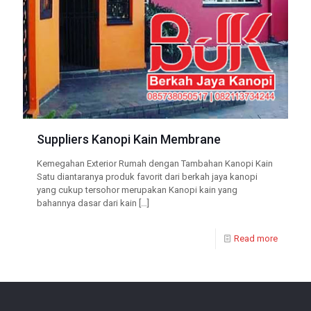
Suppliers Kanopi Kain Membrane
Kemegahan Exterior Rumah dengan Tambahan Kanopi Kain
Satu diantaranya produk favorit dari berkah jaya kanopi
yang cukup tersohor merupakan Kanopi kain yang
bahannya dasar dari kain
[…]
Read more