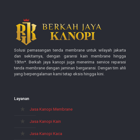
Solusi pemasangan tenda membrane untuk wilayah jakarta
dan sekitarnya, dengan garansi kain membrane hingga
15thn*. Berkah jaya kanopi juga menerima service reparasi
tenda membrane dengan jaminan bergaransi. Dengan tim ahli
yang berpengalaman kami tetap eksis hingga kini.
Layanan
Jasa Kanopi Membrane
Jasa Kanopi Kain
Jasa Kanopi Kaca