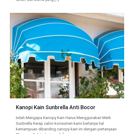
Kanopi Kain Sunbrella Anti Bocor
Inilah Mengapa Kanopy Kain Harus Menggunakan Merk
Sunbrella Kerap calon konsumen kami bertanya hal
kemampuan dibanding canopy kain ini dengan pertanyaan