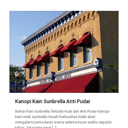
Kanopi Kain Sunbrella Anti Pudar
Bahan Kain Sunbrella Terbukti Kuat dan Anti Pudar Kanopi
kain merk sunbrella murah berkualitas tidak akan
mengalami pemudaran warna selama kurun waktu sepuluh
tahun. Zat warna yang
[…]