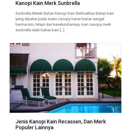
Kanopi Kain Merk Sunbrella
Sunbrella Merek Bahan Kanopi Kain Berkualitas Bahan kain
yang dipakai pada suatu canopy benar-benar sangat
bermacam, tetapi dari keseluruhannya, kain canopy merk
sunbrella ialah bahan kain
[…]
Jenis Kanopi Kain Recassen, Dan Merk
Populer Lainnya