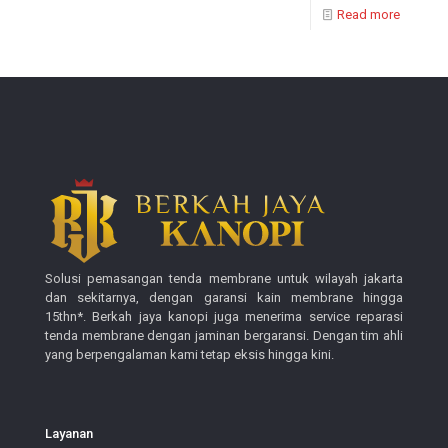
Read more
Solusi pemasangan tenda membrane untuk wilayah jakarta
dan sekitarnya, dengan garansi kain membrane hingga
15thn*. Berkah jaya kanopi juga menerima service reparasi
tenda membrane dengan jaminan bergaransi. Dengan tim ahli
yang berpengalaman kami tetap eksis hingga kini.
Layanan