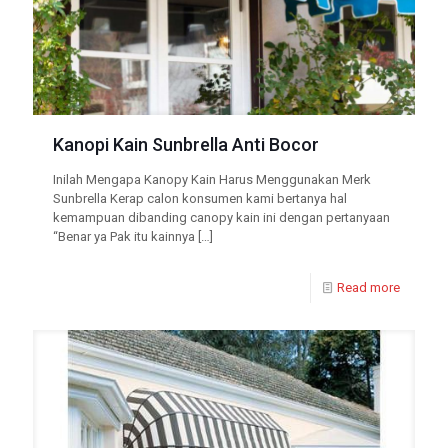
Kanopi Kain Sunbrella Anti Bocor
Inilah Mengapa Kanopy Kain Harus Menggunakan Merk
Sunbrella Kerap calon konsumen kami bertanya hal
kemampuan dibanding canopy kain ini dengan pertanyaan
“Benar ya Pak itu kainnya
[…]
Read more