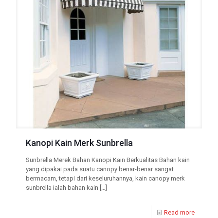
Kanopi Kain Merk Sunbrella
Sunbrella Merek Bahan Kanopi Kain Berkualitas Bahan kain
yang dipakai pada suatu canopy benar-benar sangat
bermacam, tetapi dari keseluruhannya, kain canopy merk
sunbrella ialah bahan kain
[…]
Read more