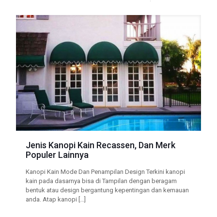
Jenis Kanopi Kain Recassen, Dan Merk
Populer Lainnya
Kanopi Kain Mode Dan Penampilan Design Terkini kanopi
kain pada dasarnya bisa di Tampilan dengan beragam
bentuk atau design bergantung kepentingan dan kemauan
anda. Atap kanopi
[…]