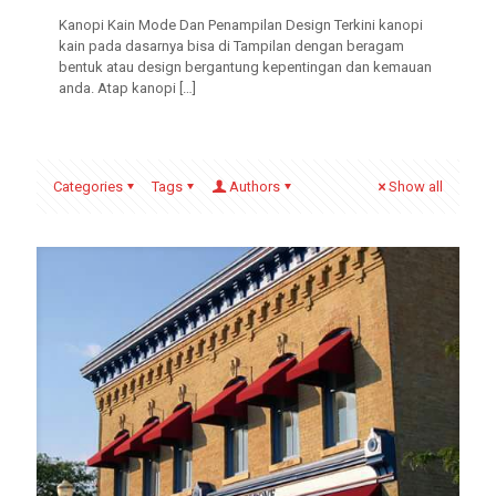
Kanopi Kain Mode Dan Penampilan Design Terkini kanopi
kain pada dasarnya bisa di Tampilan dengan beragam
bentuk atau design bergantung kepentingan dan kemauan
anda. Atap kanopi
[…]
Categories
Tags
Authors
Show all