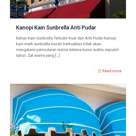
Kanopi Kain Sunbrella Anti Pudar
Bahan Kain Sunbrella Terbukti Kuat dan Anti Pudar Kanopi
kain merk sunbrella murah berkualitas tidak akan
mengalami pemudaran warna selama kurun waktu sepuluh
tahun. Zat warna yang
[…]
Read more