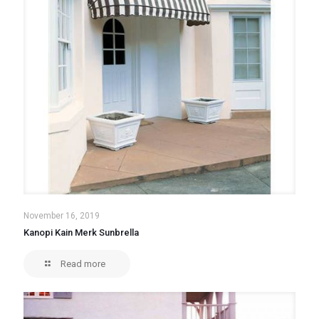
November 16, 2019
Kanopi Kain Merk Sunbrella
Read more