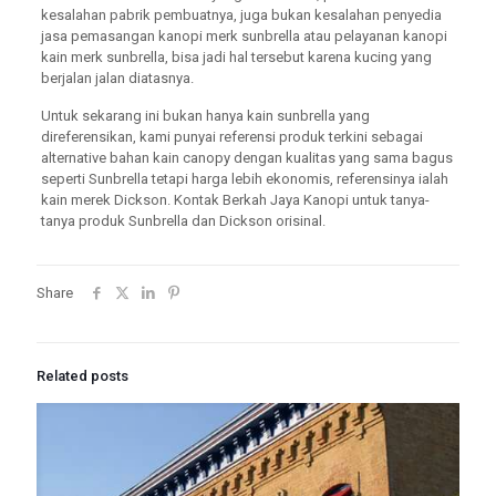
kesalahan pabrik pembuatnya, juga bukan kesalahan penyedia
jasa pemasangan kanopi merk sunbrella atau pelayanan kanopi
kain merk sunbrella, bisa jadi hal tersebut karena kucing yang
berjalan jalan diatasnya.
Untuk sekarang ini bukan hanya kain sunbrella yang
direferensikan, kami punyai referensi produk terkini sebagai
alternative bahan kain canopy dengan kualitas yang sama bagus
seperti Sunbrella tetapi harga lebih ekonomis, referensinya ialah
kain merek Dickson. Kontak Berkah Jaya Kanopi untuk tanya-
tanya produk Sunbrella dan Dickson orisinal.
Share
Related posts