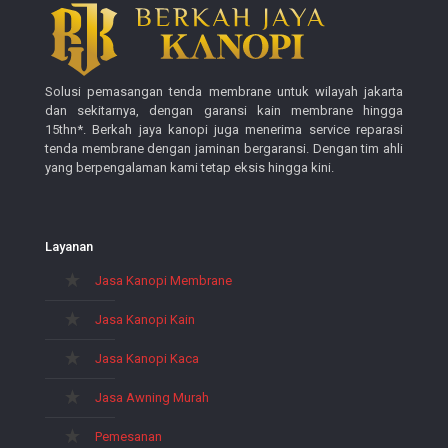
Solusi pemasangan tenda membrane untuk wilayah jakarta
dan sekitarnya, dengan garansi kain membrane hingga
15thn*. Berkah jaya kanopi juga menerima service reparasi
tenda membrane dengan jaminan bergaransi. Dengan tim ahli
yang berpengalaman kami tetap eksis hingga kini.
Layanan
Jasa Kanopi Membrane
Jasa Kanopi Kain
Jasa Kanopi Kaca
Jasa Awning Murah
Pemesanan