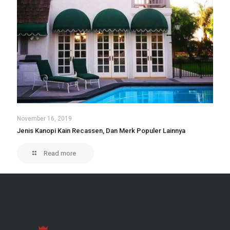
November 16, 2019
Jenis Kanopi Kain Recassen, Dan Merk Populer Lainnya
Read more