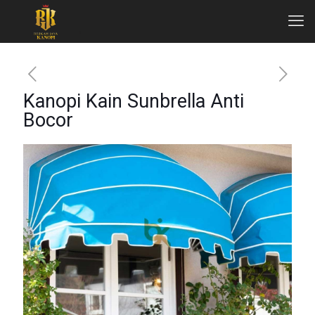
Kanopi Kain Sunbrella Anti
Bocor