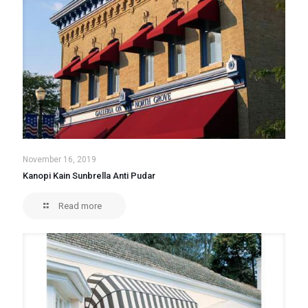
November 16, 2019
Kanopi Kain Sunbrella Anti Pudar
Read more