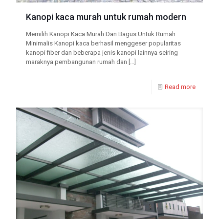
Kanopi kaca murah untuk rumah modern
Memilih Kanopi Kaca Murah Dan Bagus Untuk Rumah
Minimalis Kanopi kaca berhasil menggeser popularitas
kanopi fiber dan beberapa jenis kanopi lainnya seiring
maraknya pembangunan rumah dan
[…]
Read more