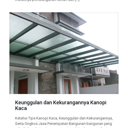
Keunggulan dan Kekurangannya Kanopi
Kaca
Ketahui Tipe Kanopi Kaca, Keunggulan dan Kekurangannya,
Serta Ongkos Jasa Penempatan Bangunan-bangunan yang