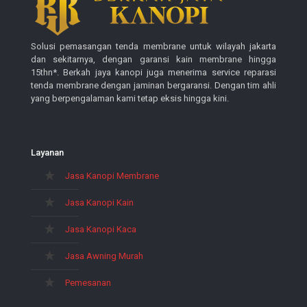
Solusi pemasangan tenda membrane untuk wilayah jakarta
dan sekitarnya, dengan garansi kain membrane hingga
15thn*. Berkah jaya kanopi juga menerima service reparasi
tenda membrane dengan jaminan bergaransi. Dengan tim ahli
yang berpengalaman kami tetap eksis hingga kini.
Layanan
Jasa Kanopi Membrane
Jasa Kanopi Kain
Jasa Kanopi Kaca
Jasa Awning Murah
Pemesanan