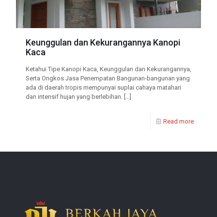
Keunggulan dan Kekurangannya Kanopi
Kaca
Ketahui Tipe Kanopi Kaca, Keunggulan dan Kekurangannya,
Serta Ongkos Jasa Penempatan Bangunan-bangunan yang
ada di daerah tropis mempunyai suplai cahaya matahari
dan intensif hujan yang berlebihan.
[…]
Read more