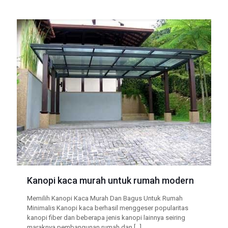
Kanopi kaca murah untuk rumah modern
Memilih Kanopi Kaca Murah Dan Bagus Untuk Rumah
Minimalis Kanopi kaca berhasil menggeser popularitas
kanopi fiber dan beberapa jenis kanopi lainnya seiring
maraknya pembangunan rumah dan
[…]