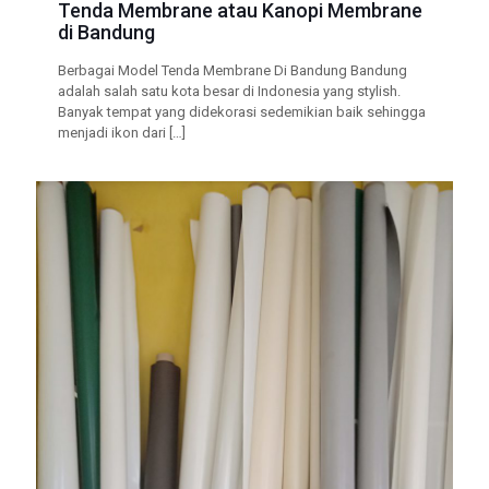
Tenda Membrane atau Kanopi Membrane
di Bandung
Berbagai Model Tenda Membrane Di Bandung Bandung
adalah salah satu kota besar di Indonesia yang stylish.
Banyak tempat yang didekorasi sedemikian baik sehingga
menjadi ikon dari
[…]