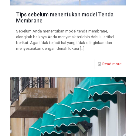
Tips sebelum menentukan model Tenda
Membrane
Sebelum Anda menentukan model tenda membrane,
alangkah baiknya Anda menyimak terlebih dahulu artikel
berikut. Agar tidak terjadi hal yang tidak diinginkan dan
menyesuiakan dengan denah lokasi
[…]
Read more