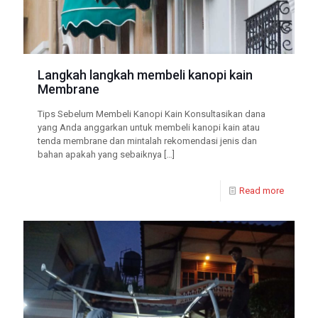
Langkah langkah membeli kanopi kain
Membrane
Tips Sebelum Membeli Kanopi Kain Konsultasikan dana
yang Anda anggarkan untuk membeli kanopi kain atau
tenda membrane dan mintalah rekomendasi jenis dan
bahan apakah yang sebaiknya
[…]
Read more