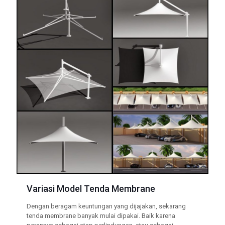
Variasi Model Tenda Membrane
Dengan beragam keuntungan yang dijajakan, sekarang
tenda membrane banyak mulai dipakai. Baik karena