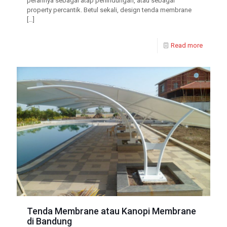
perannya sebagai atap perlindungan, atau sebagai
property percantik. Betul sekali, design tenda membrane
[…]
Read more
Tenda Membrane atau Kanopi Membrane
di Bandung