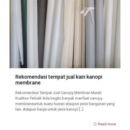
Rekomendasi tempat jual kain kanopi
membrane
Rekomendasi Tempat Jual Canopy Membran Murah
Kualitas Terbaik Ada begitu banyak manfaat canopy
membraneuntuk suatu hunian ataupun jenis bangunan yang
lain. Adapun harga untuk jenis kanopi
[…]
Read more