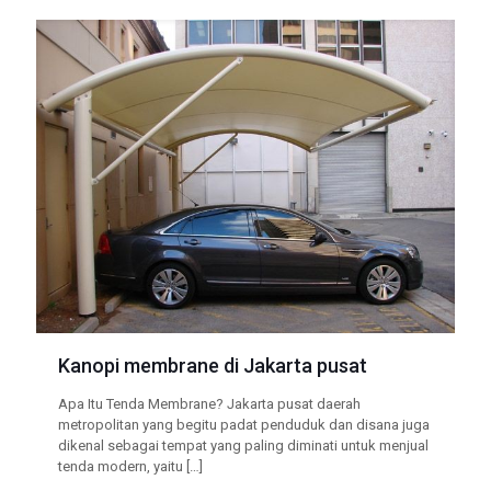
Kanopi membrane di Jakarta pusat
Apa Itu Tenda Membrane? Jakarta pusat daerah
metropolitan yang begitu padat penduduk dan disana juga
dikenal sebagai tempat yang paling diminati untuk menjual
tenda modern, yaitu
[…]