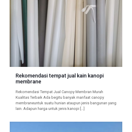
Rekomendasi tempat jual kain kanopi
membrane
Rekomendasi Tempat Jual Canopy Membran Murah
Kualitas Terbaik Ada begitu banyak manfaat canopy
membraneuntuk suatu hunian ataupun jenis bangunan yang
lain. Adapun harga untuk jenis kanopi
[…]