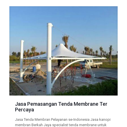
Jasa Pemasangan Tenda Membrane Ter
Percaya
Jasa Tenda Membran Pelayanan se-Indonesia Jasa kanopi
membran Berkah Jaya specialist tenda membrane untuk