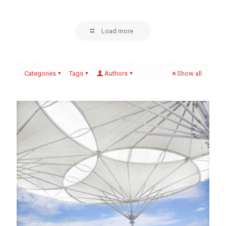
Load more
Categories
Tags
Authors
Show all