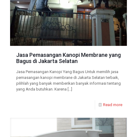
Jasa Pemasangan Kanopi Membrane yang
Bagus di Jakarta Selatan
Jasa Pemasangan Kanopi Yang Bagus Untuk memilih jasa
pemasangan kanopi membrane di Jakarta Selatan terbaik,
pilihlah yang banyak memberikan banyak informasi tentang
yang Anda butuhkan. Karena
[…]
Read more