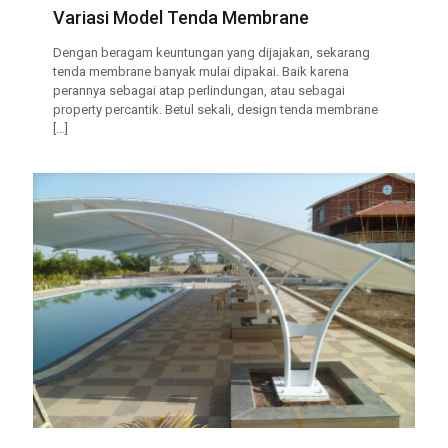
Variasi Model Tenda Membrane
Dengan beragam keuntungan yang dijajakan, sekarang
tenda membrane banyak mulai dipakai. Baik karena
perannya sebagai atap perlindungan, atau sebagai
property percantik. Betul sekali, design tenda membrane
[…]