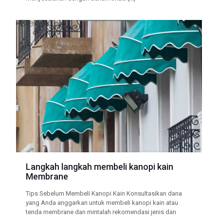
Langkah langkah membeli kanopi kain
Membrane
Tips Sebelum Membeli Kanopi Kain Konsultasikan dana
yang Anda anggarkan untuk membeli kanopi kain atau
tenda membrane dan mintalah rekomendasi jenis dan