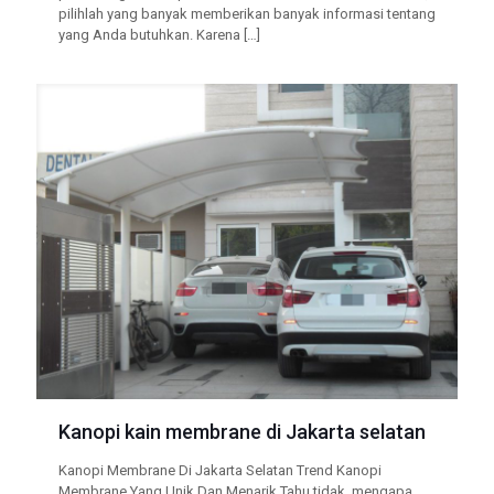
pilihlah yang banyak memberikan banyak informasi tentang
yang Anda butuhkan. Karena
[…]
Kanopi kain membrane di Jakarta selatan
Kanopi Membrane Di Jakarta Selatan Trend Kanopi
Membrane Yang Unik Dan Menarik Tahu tidak, mengapa