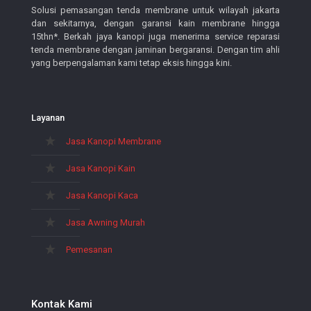
Solusi pemasangan tenda membrane untuk wilayah jakarta
dan sekitarnya, dengan garansi kain membrane hingga
15thn*. Berkah jaya kanopi juga menerima service reparasi
tenda membrane dengan jaminan bergaransi. Dengan tim ahli
yang berpengalaman kami tetap eksis hingga kini.
Layanan
Jasa Kanopi Membrane
Jasa Kanopi Kain
Jasa Kanopi Kaca
Jasa Awning Murah
Pemesanan
Kontak Kami