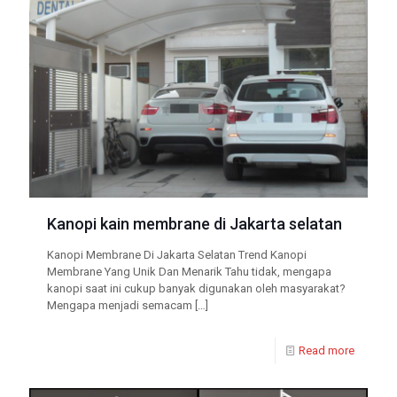
Kanopi kain membrane di Jakarta selatan
Kanopi Membrane Di Jakarta Selatan Trend Kanopi
Membrane Yang Unik Dan Menarik Tahu tidak, mengapa
kanopi saat ini cukup banyak digunakan oleh masyarakat?
Mengapa menjadi semacam
[…]
Read more