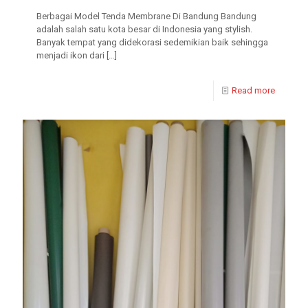
Berbagai Model Tenda Membrane Di Bandung Bandung
adalah salah satu kota besar di Indonesia yang stylish.
Banyak tempat yang didekorasi sedemikian baik sehingga
menjadi ikon dari
[…]
Read more