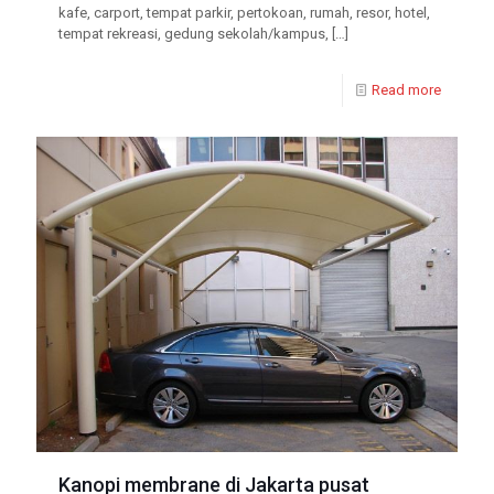
kafe, carport, tempat parkir, pertokoan, rumah, resor, hotel,
tempat rekreasi, gedung sekolah/kampus,
[…]
Read more
Kanopi membrane di Jakarta pusat