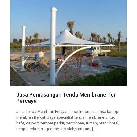
Jasa Pemasangan Tenda Membrane Ter
Percaya
Jasa Tenda Membran Pelayanan se-Indonesia Jasa kanopi
membran Berkah Jaya specialist tenda membrane untuk
kafe, carport, tempat parkir, pertokoan, rumah, resor, hotel,
tempat rekreasi, gedung sekolah/kampus,
[…]