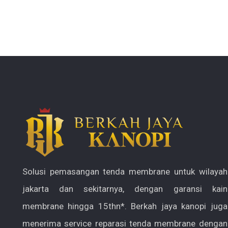
Solusi pemasangan tenda membrane untuk wilayah
jakarta dan sekitarnya, dengan garansi kain
membrane hingga 15thn*. Berkah jaya kanopi juga
menerima service reparasi tenda membrane dengan