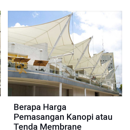
Berapa Harga
Pemasangan Kanopi atau
Tenda Membrane