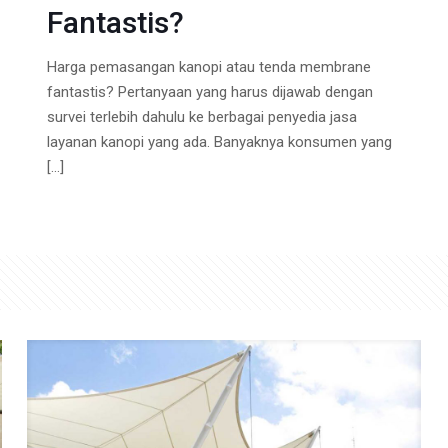
Fantastis?
Harga pemasangan kanopi atau tenda membrane
fantastis? Pertanyaan yang harus dijawab dengan
survei terlebih dahulu ke berbagai penyedia jasa
layanan kanopi yang ada. Banyaknya konsumen yang
[…]