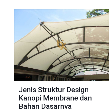
Jenis Struktur Design
Kanopi Membrane dan
Bahan Dasarnya