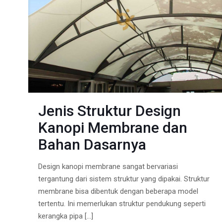
Jenis Struktur Design
Kanopi Membrane dan
Bahan Dasarnya
Design kanopi membrane sangat bervariasi
tergantung dari sistem struktur yang dipakai. Struktur
membrane bisa dibentuk dengan beberapa model
tertentu. Ini memerlukan struktur pendukung seperti
kerangka pipa
[…]