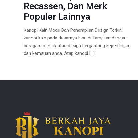
Recassen, Dan Merk
Populer Lainnya
Kanopi Kain Mode Dan Penampilan Design Terkini
kanopi kain pada dasarnya bisa di Tampilan dengan
beragam bentuk atau design bergantung kepentingan
dan kemauan anda. Atap kanopi
[…]