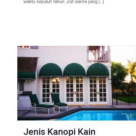
waktu sepuluh tahun. Zat warna yang
[…]
Jenis Kanopi Kain