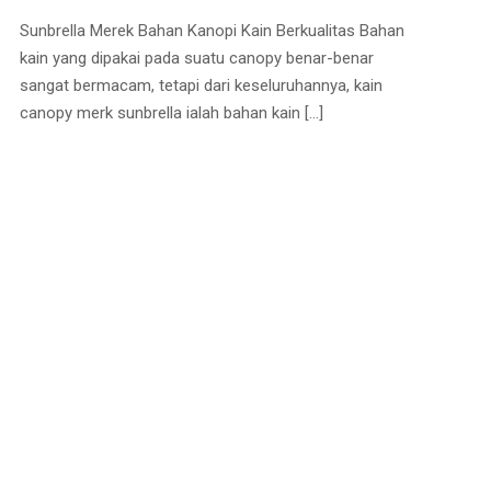
Sunbrella Merek Bahan Kanopi Kain Berkualitas Bahan
kain yang dipakai pada suatu canopy benar-benar
sangat bermacam, tetapi dari keseluruhannya, kain
canopy merk sunbrella ialah bahan kain
[…]