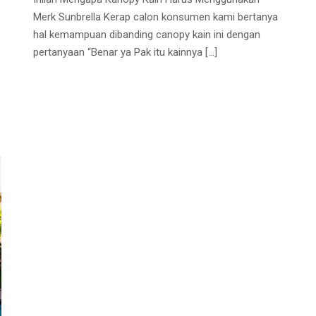
Merk Sunbrella Kerap calon konsumen kami bertanya
hal kemampuan dibanding canopy kain ini dengan
pertanyaan “Benar ya Pak itu kainnya
[…]