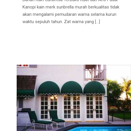
Kanopi kain merk sunbrella murah berkualitas tidak
akan mengalami pemudaran warna selama kurun
waktu sepuluh tahun. Zat warna yang
[…]