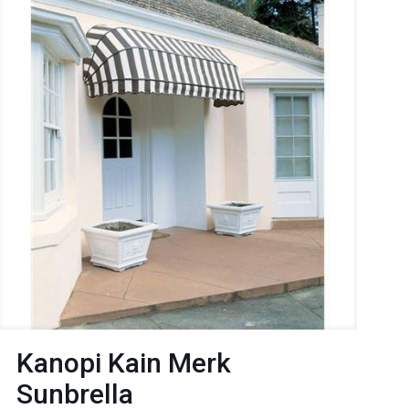
Kanopi Kain Merk
Sunbrella