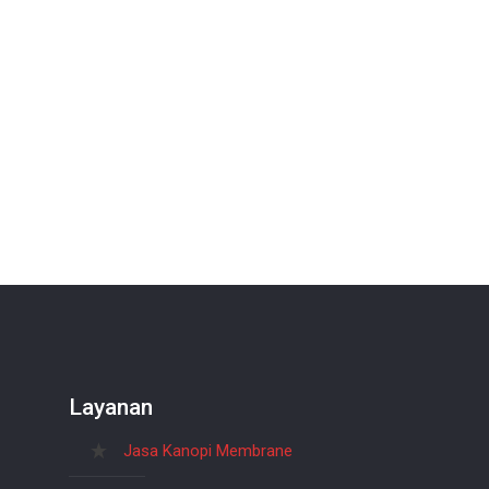
Layanan
Jasa Kanopi Membrane