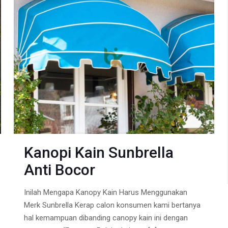
Kanopi Kain Sunbrella
Anti Bocor
Inilah Mengapa Kanopy Kain Harus Menggunakan
Merk Sunbrella Kerap calon konsumen kami bertanya
hal kemampuan dibanding canopy kain ini dengan