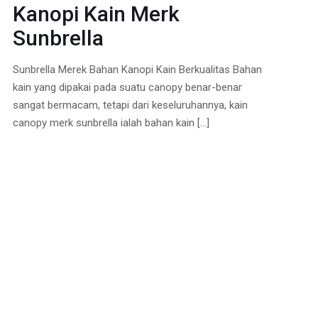
Kanopi Kain Merk
Sunbrella
Sunbrella Merek Bahan Kanopi Kain Berkualitas Bahan
kain yang dipakai pada suatu canopy benar-benar
sangat bermacam, tetapi dari keseluruhannya, kain
canopy merk sunbrella ialah bahan kain
[…]