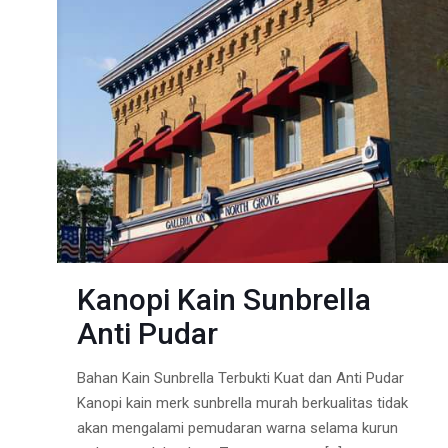
Kanopi Kain Sunbrella
Anti Pudar
Bahan Kain Sunbrella Terbukti Kuat dan Anti Pudar
Kanopi kain merk sunbrella murah berkualitas tidak
akan mengalami pemudaran warna selama kurun