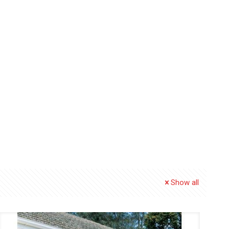
Show all