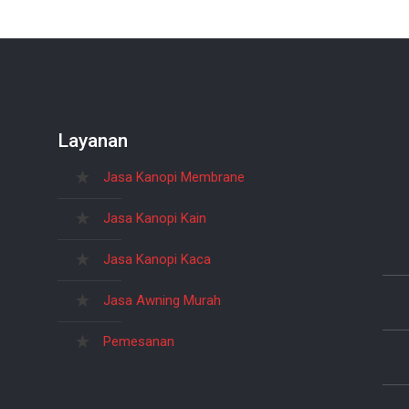
Layanan
Jasa Kanopi Membrane
Jasa Kanopi Kain
Jasa Kanopi Kaca
Jasa Awning Murah
Pemesanan