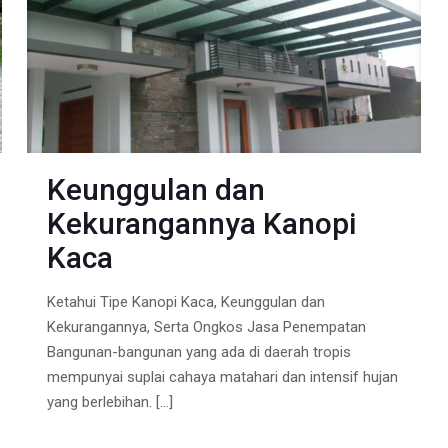
Keunggulan dan
Kekurangannya Kanopi
Kaca
Ketahui Tipe Kanopi Kaca, Keunggulan dan
Kekurangannya, Serta Ongkos Jasa Penempatan
Bangunan-bangunan yang ada di daerah tropis
mempunyai suplai cahaya matahari dan intensif hujan
yang berlebihan.
[…]