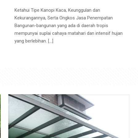
Ketahui Tipe Kanopi Kaca, Keunggulan dan
Kekurangannya, Serta Ongkos Jasa Penempatan
Bangunan-bangunan yang ada di daerah tropis
mempunyai suplai cahaya matahari dan intensif hujan
yang berlebihan.
[…]