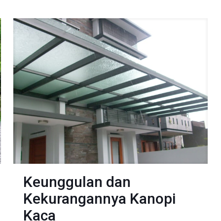
Keunggulan dan
Kekurangannya Kanopi
Kaca