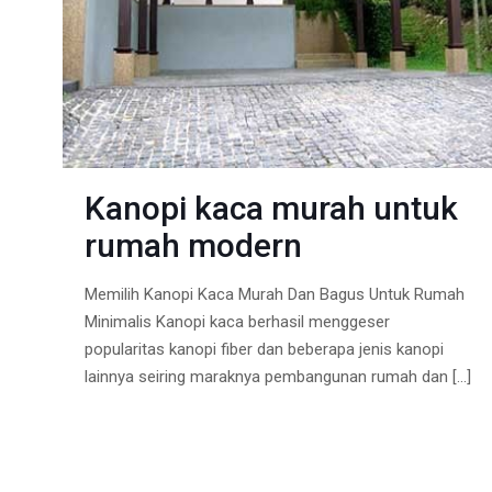
Kanopi kaca murah untuk
rumah modern
Memilih Kanopi Kaca Murah Dan Bagus Untuk Rumah
Minimalis Kanopi kaca berhasil menggeser
popularitas kanopi fiber dan beberapa jenis kanopi
lainnya seiring maraknya pembangunan rumah dan
[…]