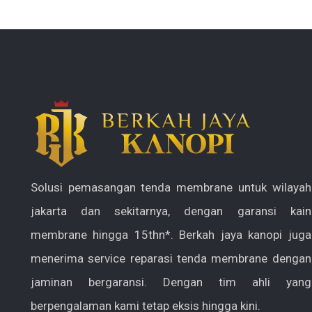
Solusi pemasangan tenda membrane untuk wilayah
jakarta dan sekitarnya, dengan garansi kain
membrane hingga 15thn*. Berkah jaya kanopi juga
menerima service reparasi tenda membrane dengan
jaminan bergaransi. Dengan tim ahli yang
berpengalaman kami tetap eksis hingga kini.