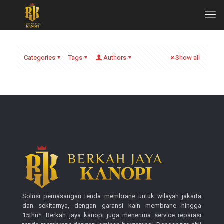
Categories
Tags
Authors
Show all
Solusi pemasangan tenda membrane untuk wilayah jakarta
dan sekitarnya, dengan garansi kain membrane hingga
15thn*. Berkah jaya kanopi juga menerima service reparasi