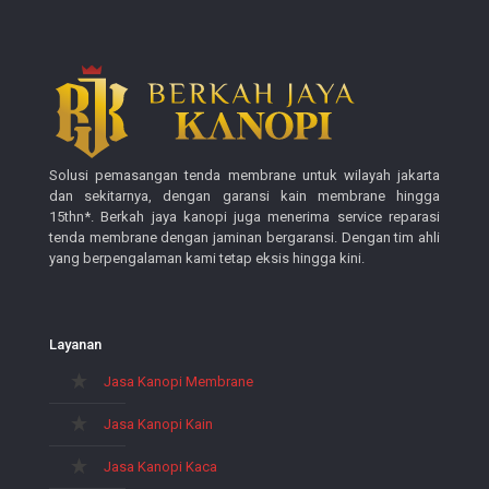
Solusi pemasangan tenda membrane untuk wilayah jakarta
dan sekitarnya, dengan garansi kain membrane hingga
15thn*. Berkah jaya kanopi juga menerima service reparasi
tenda membrane dengan jaminan bergaransi. Dengan tim ahli
yang berpengalaman kami tetap eksis hingga kini.
Layanan
Jasa Kanopi Membrane
Jasa Kanopi Kain
Jasa Kanopi Kaca