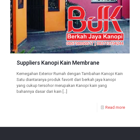
Suppliers Kanopi Kain Membrane
Kemegahan Exterior Rumah dengan Tambahan Kanopi Kain
Satu diantaranya produk favorit dari berkah jaya kanopi
yang cukup tersohor merupakan Kanopi kain yang
bahannya dasar dari kain
[…]
Read more