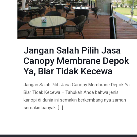
Jangan Salah Pilih Jasa
Canopy Membrane Depok
Ya, Biar Tidak Kecewa
Jangan Salah Pilih Jasa Canopy Membrane Depok Ya,
Biar Tidak Kecewa – Tahukah Anda bahwa jenis
kanopi di dunia ini semakin berkembang nya zaman
semakin banyak.
[…]