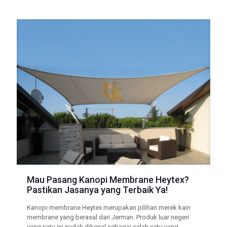
Mau Pasang Kanopi Membrane Heytex?
Pastikan Jasanya yang Terbaik Ya!
Kanopi membrane Heytex merupakan pilihan merek kain
membrane yang berasal dari Jerman. Produk luar negeri
yang satu ini sudah dikenal sebagai salah satu yang