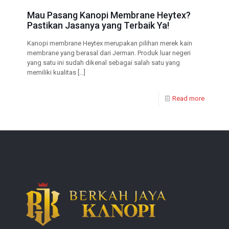
Mau Pasang Kanopi Membrane Heytex?
Pastikan Jasanya yang Terbaik Ya!
Kanopi membrane Heytex merupakan pilihan merek kain
membrane yang berasal dari Jerman. Produk luar negeri
yang satu ini sudah dikenal sebagai salah satu yang
memiliki kualitas
[…]
Read more