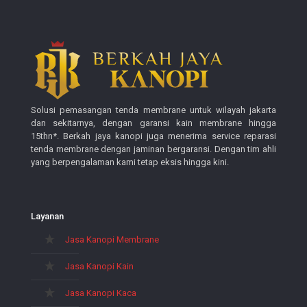
Solusi pemasangan tenda membrane untuk wilayah jakarta
dan sekitarnya, dengan garansi kain membrane hingga
15thn*. Berkah jaya kanopi juga menerima service reparasi
tenda membrane dengan jaminan bergaransi. Dengan tim ahli
yang berpengalaman kami tetap eksis hingga kini.
Layanan
Jasa Kanopi Membrane
Jasa Kanopi Kain
Jasa Kanopi Kaca