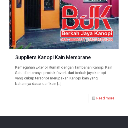
Suppliers Kanopi Kain Membrane
Kemegahan Exterior Rumah dengan Tambahan Kanopi Kain
Satu diantaranya produk favorit dari berkah jaya kanopi
yang cukup tersohor merupakan Kanopi kain yang
bahannya dasar dari kain
[…]
Read more