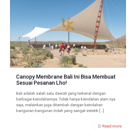
Canopy Membrane Bali Ini Bisa Membuat
Sesuai Pesanan Lho!
Bali adalah salah satu daerah yang terkenal dengan
berbagai keindahannya. Tidak hanya keindahan alam nya
saja, melainkan juga ditambah dengan keindahan
bangunan-bangunan indah yang sangat estetik
[…]
Read more