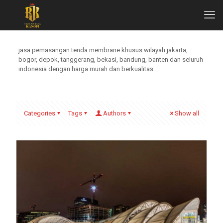
jasa pemasangan tenda membrane khusus wilayah jakarta,
bogor, depok, tanggerang, bekasi, bandung, banten dan seluruh
indonesia dengan harga murah dan berkualitas.
Categories
Tags
Authors
Show all