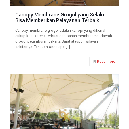
Canopy Membrane Grogol yang Selalu
Bisa Memberikan Pelayanan Terbaik
Canopy membrane grogol adalah kanopi yang dikenal
cukup kuat karena terbuat dari bahan membrane di daerah
grogol petamburan Jakarta Barat ataupun wilayah
sekitarnya. Tahukah Anda apa
[…]
Read more