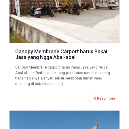
Canopy Membrane Carport harus Pakai
Jasa yang Ngga Abal-abal
Canopy Membrane Carport harus Pakai Jasa yang Ngga
Abal-abal – Berbicara tentang perabotan rumah memang
tiada habisnya. Banyak sekali perabotan rumah yang
memang di butuhkan dan
[…]
Read more