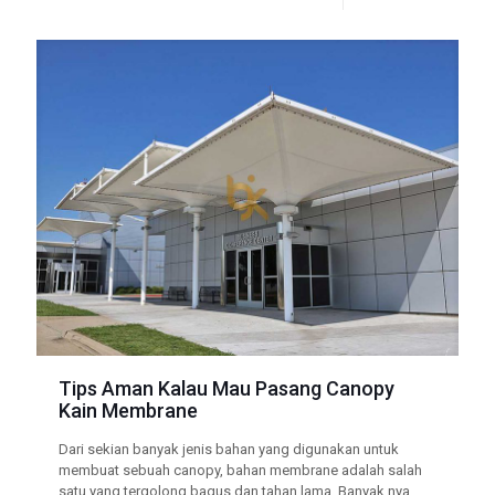
Tips Aman Kalau Mau Pasang Canopy
Kain Membrane
Dari sekian banyak jenis bahan yang digunakan untuk
membuat sebuah canopy, bahan membrane adalah salah
satu yang tergolong bagus dan tahan lama. Banyak nya