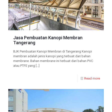
Jasa Pembuatan Kanopi Membran
Tangerang
BJK Pembuatan Kanopi Membran di Tangerang Kanopi
membran adalah jenis kanopi yang terbuat dari bahan
membrane. Bahan membrane ini terbuat dari bahan PVC
atau PTFE yang
[…]
Read more