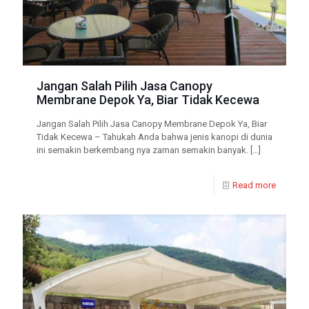
Jangan Salah Pilih Jasa Canopy
Membrane Depok Ya, Biar Tidak Kecewa
Jangan Salah Pilih Jasa Canopy Membrane Depok Ya, Biar
Tidak Kecewa – Tahukah Anda bahwa jenis kanopi di dunia
ini semakin berkembang nya zaman semakin banyak.
[…]
Read more