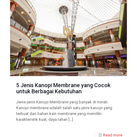
5 Jenis Kanopi Membrane yang Cocok
untuk Berbagai Kebutuhan
Jenis-jenis Kanopi Membrane yang banyak di minati
Kanopi membrane adalah salah satu jenis kanopi yang
terbuat dari bahan kain membrane yang memiliki
karakteristik kuat, daya tahan
[…]
Read more