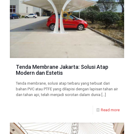
Tenda Membrane Jakarta: Solusi Atap
Modern dan Estetis
Tenda membrane, solusi atap terbaru yang terbuat dari
bahan PVC atau PTFE yang dilapisi dengan lapisan tahan air
dan tahan api, telah menjadi sorotan dalam dunia
[…]
Read more