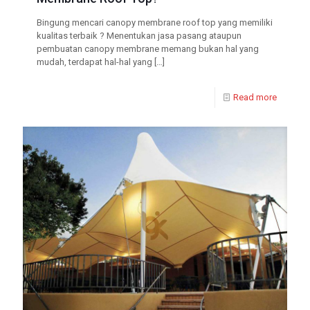
Bingung mencari canopy membrane roof top yang memiliki
kualitas terbaik ? Menentukan jasa pasang ataupun
pembuatan canopy membrane memang bukan hal yang
mudah, terdapat hal-hal yang
[…]
Read more