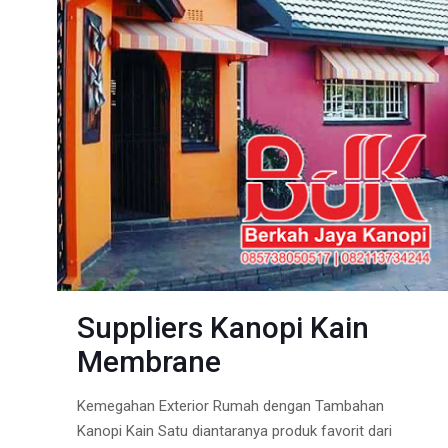
Suppliers Kanopi Kain
Membrane
Kemegahan Exterior Rumah dengan Tambahan
Kanopi Kain Satu diantaranya produk favorit dari