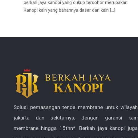
berkah jaya kanopi yang cukup tersohor merupakan
Kanopi kain yang bahannya dasar dari kain
[…]
Solusi pemasangan tenda membrane untuk wilayah
jakarta dan sekitarnya, dengan garansi kain
membrane hingga 15thn*. Berkah jaya kanopi juga