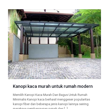
Kanopi kaca murah untuk rumah modern
Memilih Kanopi Kaca Murah Dan Bagus Untuk Rumah
Minimalis Kanopi kaca berhasil menggeser popularitas
kanopi fiber dan beberapa jenis kanopi lainnya seiring
maraknya pembangunan rumah dan
[…]