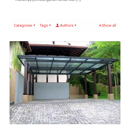
Categories
Tags
Authors
Show all