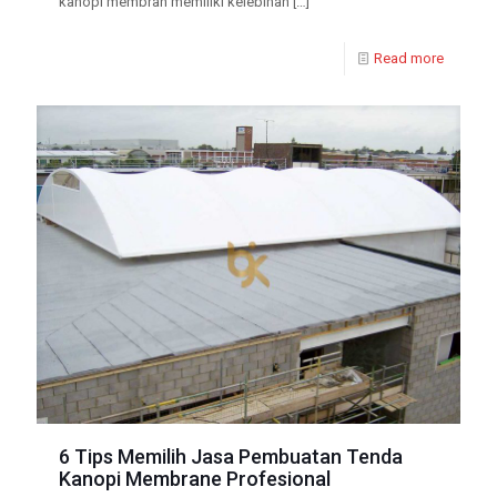
kanopi membran memiliki kelebihan
[…]
Read more
6 Tips Memilih Jasa Pembuatan Tenda
Kanopi Membrane Profesional