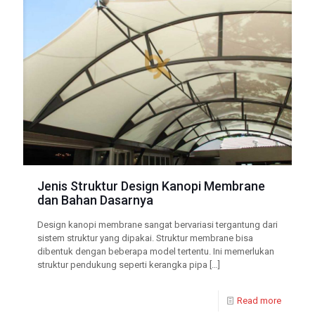
Jenis Struktur Design Kanopi Membrane
dan Bahan Dasarnya
Design kanopi membrane sangat bervariasi tergantung dari
sistem struktur yang dipakai. Struktur membrane bisa
dibentuk dengan beberapa model tertentu. Ini memerlukan
struktur pendukung seperti kerangka pipa
[…]
Read more