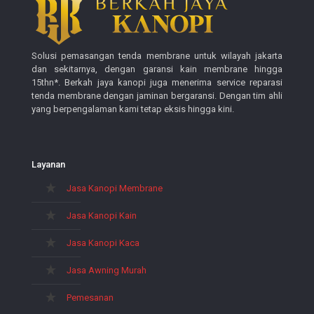
Solusi pemasangan tenda membrane untuk wilayah jakarta
dan sekitarnya, dengan garansi kain membrane hingga
15thn*. Berkah jaya kanopi juga menerima service reparasi
tenda membrane dengan jaminan bergaransi. Dengan tim ahli
yang berpengalaman kami tetap eksis hingga kini.
Layanan
Jasa Kanopi Membrane
Jasa Kanopi Kain
Jasa Kanopi Kaca
Jasa Awning Murah
Pemesanan