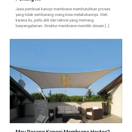
Jasa pembuat kanopi membrane membutuhkan proses
yang tidak sembarang orang bisa melakukannya. Oleh
karena itu, perlu ahli dan teknisi yang memang
berpengalaman. Struktur membrane memiliki desain
[…]
Mau Pasang Kanopi Membrane Heytex?