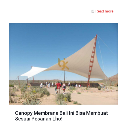
Read more
Canopy Membrane Bali Ini Bisa Membuat
Sesuai Pesanan Lho!