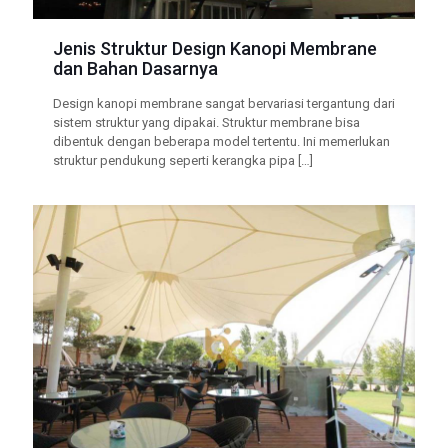
Jenis Struktur Design Kanopi Membrane
dan Bahan Dasarnya
Design kanopi membrane sangat bervariasi tergantung dari
sistem struktur yang dipakai. Struktur membrane bisa
dibentuk dengan beberapa model tertentu. Ini memerlukan
struktur pendukung seperti kerangka pipa
[…]