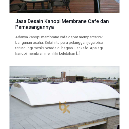
Jasa Desain Kanopi Membrane Cafe dan
Pemasangannya
Adanya kanopi membrane cafe dapat mempercantik
bangunan usaha. Selain itu para pelanggan juga bisa
terlindungi meski berada di bagian luar kafe. Apalagi
kanopi membran memiliki kelebihan
[…]