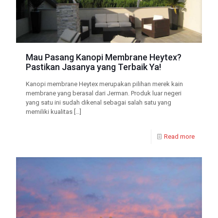
Mau Pasang Kanopi Membrane Heytex?
Pastikan Jasanya yang Terbaik Ya!
Kanopi membrane Heytex merupakan pilihan merek kain
membrane yang berasal dari Jerman. Produk luar negeri
yang satu ini sudah dikenal sebagai salah satu yang
memiliki kualitas
[…]
Read more