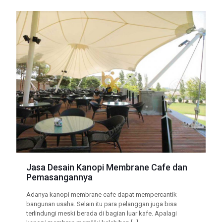
Jasa Desain Kanopi Membrane Cafe dan
Pemasangannya
Adanya kanopi membrane cafe dapat mempercantik
bangunan usaha. Selain itu para pelanggan juga bisa
terlindungi meski berada di bagian luar kafe. Apalagi