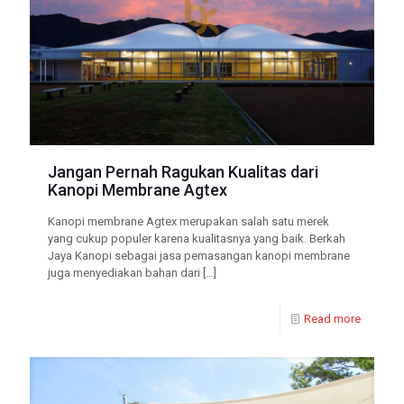
Jangan Pernah Ragukan Kualitas dari
Kanopi Membrane Agtex
Kanopi membrane Agtex merupakan salah satu merek
yang cukup populer karena kualitasnya yang baik. Berkah
Jaya Kanopi sebagai jasa pemasangan kanopi membrane
juga menyediakan bahan dari
[…]
Read more