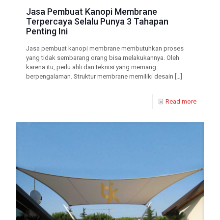
Jasa Pembuat Kanopi Membrane
Terpercaya Selalu Punya 3 Tahapan
Penting Ini
Jasa pembuat kanopi membrane membutuhkan proses
yang tidak sembarang orang bisa melakukannya. Oleh
karena itu, perlu ahli dan teknisi yang memang
berpengalaman. Struktur membrane memiliki desain
[…]
Read more