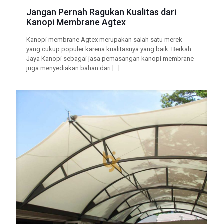
Jangan Pernah Ragukan Kualitas dari
Kanopi Membrane Agtex
Kanopi membrane Agtex merupakan salah satu merek
yang cukup populer karena kualitasnya yang baik. Berkah
Jaya Kanopi sebagai jasa pemasangan kanopi membrane
juga menyediakan bahan dari
[…]