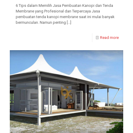
6 Tips dalam Memilih Jasa Pembuatan Kanopi dan Tenda
Membrane yang Profesional dan Terpercaya Jasa
pembuatan tenda kanopi membrane saat ini mulai banyak
bermunculan. Namun penting
[…]
Read more