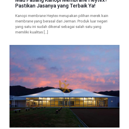
Pastikan Jasanya yang Terbaik Ya!
Kanopi membrane Heytex merupakan pilihan merek kain
membrane yang berasal dari Jerman. Produk luar negeri
yang satu ini sudah dikenal sebagai salah satu yang
memiliki kualitas
[…]