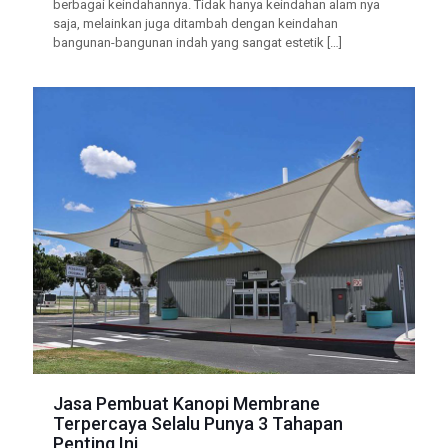
berbagai keindahannya. Tidak hanya keindahan alam nya
saja, melainkan juga ditambah dengan keindahan
bangunan-bangunan indah yang sangat estetik
[…]
Jasa Pembuat Kanopi Membrane
Terpercaya Selalu Punya 3 Tahapan
Penting Ini