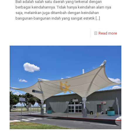
Bali adalah salah satu daerah yang terkenal dengan
berbagai keindahannya. Tidak hanya keindahan alam nya
saja, melainkan juga ditambah dengan keindahan
bangunan-bangunan indah yang sangat estetik
[…]
Read more