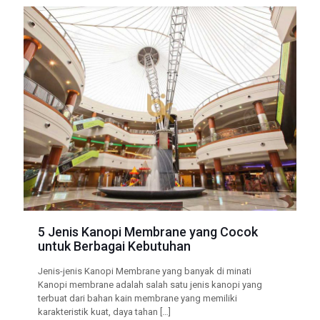
5 Jenis Kanopi Membrane yang Cocok
untuk Berbagai Kebutuhan
Jenis-jenis Kanopi Membrane yang banyak di minati
Kanopi membrane adalah salah satu jenis kanopi yang
terbuat dari bahan kain membrane yang memiliki
karakteristik kuat, daya tahan
[…]