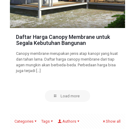
Daftar Harga Canopy Membrane untuk
Segala Kebutuhan Bangunan
Canopy membrane merupakan jenis atap kanopi yang kuat
dan tahan lama. Daftar harga canopy membrane dari tiap
agen mungkin akan berbeda-beda. Perbedaan harga bisa
juga terjadi
[…]
Load more
Categories
Tags
Authors
Show all