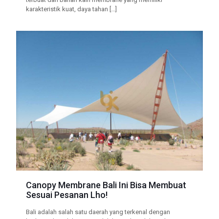
karakteristik kuat, daya tahan
[…]
Canopy Membrane Bali Ini Bisa Membuat
Sesuai Pesanan Lho!
Bali adalah salah satu daerah yang terkenal dengan