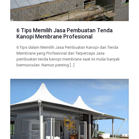
6 Tips Memilih Jasa Pembuatan Tenda
Kanopi Membrane Profesional
6 Tips dalam Memilih Jasa Pembuatan Kanopi dan Tenda
Membrane yang Profesional dan Terpercaya Jasa
pembuatan tenda kanopi membrane saat ini mulai banyak
bermunculan. Namun penting
[…]