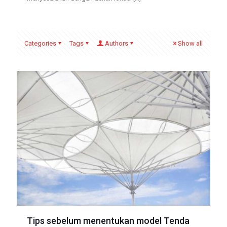
Categories
Tags
Authors
Show all
Tips sebelum menentukan model Tenda