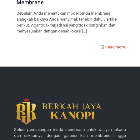
Membrane
Sebelum Anda menentukan model tenda membrane,
alangkah baiknya Anda menyimak terlebih dahulu artikel
berikut. Agar tidak terjadi hal yang tidak diinginkan dan
menyesuiakan dengan denah lokasi
[…]
Read more
Solusi pemasangan tenda membrane untuk wilayah jakarta
dan sekitarnya, dengan garansi kain membrane hingga