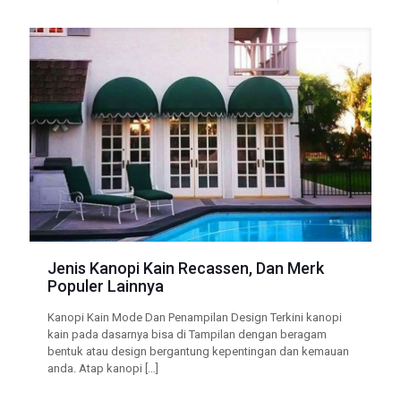
Jenis Kanopi Kain Recassen, Dan Merk
Populer Lainnya
Kanopi Kain Mode Dan Penampilan Design Terkini kanopi
kain pada dasarnya bisa di Tampilan dengan beragam
bentuk atau design bergantung kepentingan dan kemauan
anda. Atap kanopi
[…]