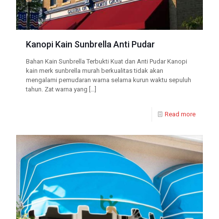
Kanopi Kain Sunbrella Anti Pudar
Bahan Kain Sunbrella Terbukti Kuat dan Anti Pudar Kanopi
kain merk sunbrella murah berkualitas tidak akan
mengalami pemudaran warna selama kurun waktu sepuluh
tahun. Zat warna yang
[…]
Read more