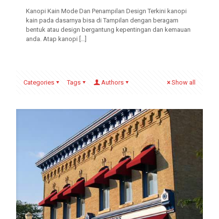
Kanopi Kain Mode Dan Penampilan Design Terkini kanopi
kain pada dasarnya bisa di Tampilan dengan beragam
bentuk atau design bergantung kepentingan dan kemauan
anda. Atap kanopi
[…]
Categories
Tags
Authors
Show all