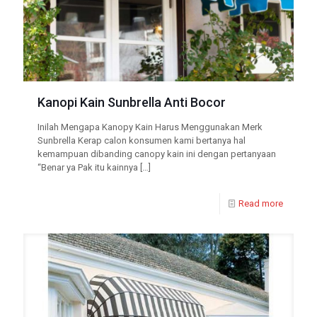
Kanopi Kain Sunbrella Anti Bocor
Inilah Mengapa Kanopy Kain Harus Menggunakan Merk
Sunbrella Kerap calon konsumen kami bertanya hal
kemampuan dibanding canopy kain ini dengan pertanyaan
“Benar ya Pak itu kainnya
[…]
Read more