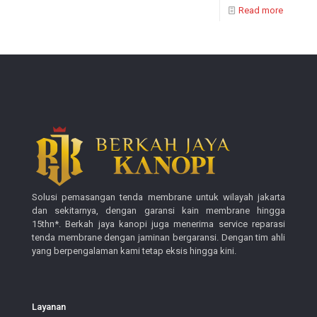
Read more
Solusi pemasangan tenda membrane untuk wilayah jakarta
dan sekitarnya, dengan garansi kain membrane hingga
15thn*. Berkah jaya kanopi juga menerima service reparasi
tenda membrane dengan jaminan bergaransi. Dengan tim ahli
yang berpengalaman kami tetap eksis hingga kini.
Layanan