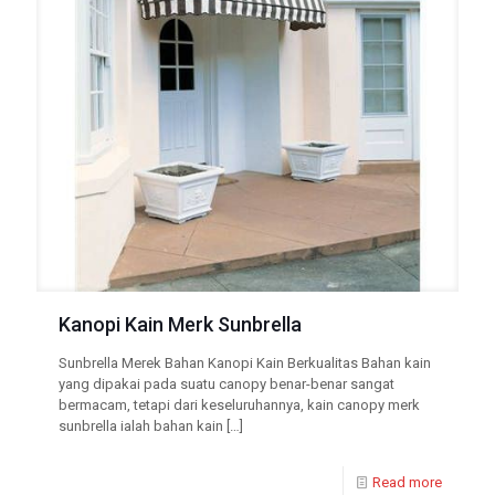
Kanopi Kain Merk Sunbrella
Sunbrella Merek Bahan Kanopi Kain Berkualitas Bahan kain
yang dipakai pada suatu canopy benar-benar sangat
bermacam, tetapi dari keseluruhannya, kain canopy merk
sunbrella ialah bahan kain
[…]
Read more