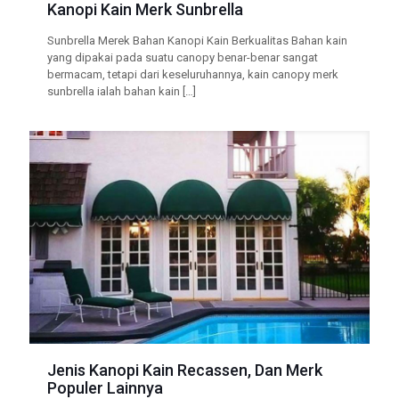
Kanopi Kain Merk Sunbrella
Sunbrella Merek Bahan Kanopi Kain Berkualitas Bahan kain
yang dipakai pada suatu canopy benar-benar sangat
bermacam, tetapi dari keseluruhannya, kain canopy merk
sunbrella ialah bahan kain
[…]
Jenis Kanopi Kain Recassen, Dan Merk
Populer Lainnya