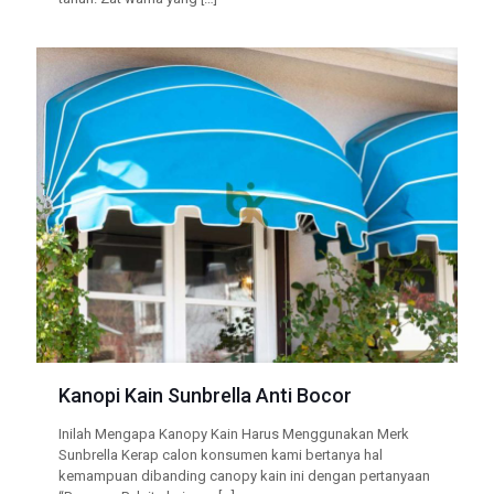
Kanopi Kain Sunbrella Anti Bocor
Inilah Mengapa Kanopy Kain Harus Menggunakan Merk
Sunbrella Kerap calon konsumen kami bertanya hal
kemampuan dibanding canopy kain ini dengan pertanyaan