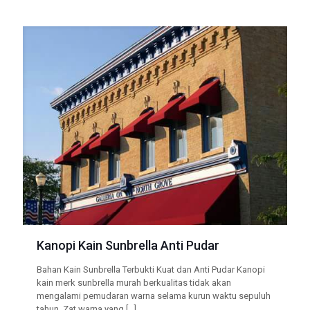
Kanopi Kain Sunbrella Anti Pudar
Bahan Kain Sunbrella Terbukti Kuat dan Anti Pudar Kanopi
kain merk sunbrella murah berkualitas tidak akan
mengalami pemudaran warna selama kurun waktu sepuluh
tahun. Zat warna yang
[…]