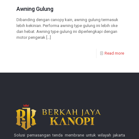
Awning Gulung
Dibanding dengan canopy kain, awning gulung termasuk
lebih kekinian. Performa awning type gulung ini lebih oke
dan hebat. Awning type gulung ini diperlengkapi dengan
motor pengerak
[…]
Read more
Solusi pemasangan tenda membrane untuk wilayah jakarta