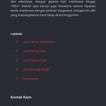
dan sekitarnya, dengan garansi kain membrane hingga
15thn*. Berkah jaya kanopi juga menerima service reparasi
tenda membrane dengan jaminan bergaransi. Dengan tim ahli
yang berpengalaman kami tetap eksis hingga kini.
Layanan
Jasa Kanopi Membrane
Jasa Kanopi Kain
Jasa Kanopi Kaca
Jasa Awning Murah
Pemesanan
Kontak Kami