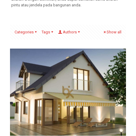
pintu atau jendela pada bangunan anda.
Categories
Tags
Authors
Show all