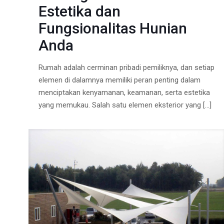
Estetika dan
Fungsionalitas Hunian
Anda
Rumah adalah cerminan pribadi pemiliknya, dan setiap
elemen di dalamnya memiliki peran penting dalam
menciptakan kenyamanan, keamanan, serta estetika
yang memukau. Salah satu elemen eksterior yang
[…]