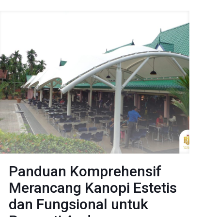
Panduan Komprehensif
Merancang Kanopi Estetis
dan Fungsional untuk