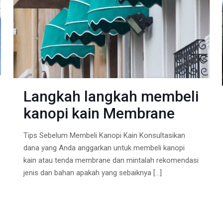
Langkah langkah membeli
kanopi kain Membrane
Tips Sebelum Membeli Kanopi Kain Konsultasikan
dana yang Anda anggarkan untuk membeli kanopi
kain atau tenda membrane dan mintalah rekomendasi
jenis dan bahan apakah yang sebaiknya
[…]