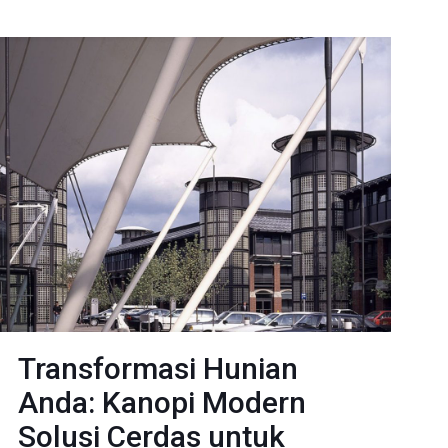
Transformasi Hunian
Anda: Kanopi Modern
Solusi Cerdas untuk