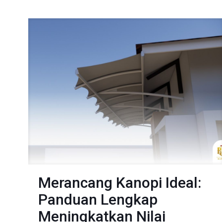
Merancang Kanopi Ideal:
Panduan Lengkap
Meningkatkan Nilai