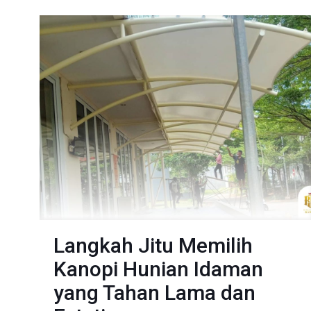
Langkah Jitu Memilih
Kanopi Hunian Idaman
yang Tahan Lama dan