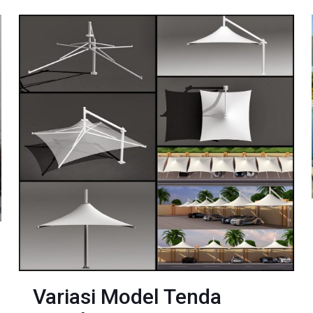
Variasi Model Tenda