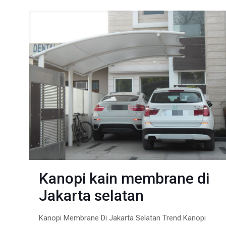
Kanopi kain membrane di
Jakarta selatan
Kanopi Membrane Di Jakarta Selatan Trend Kanopi