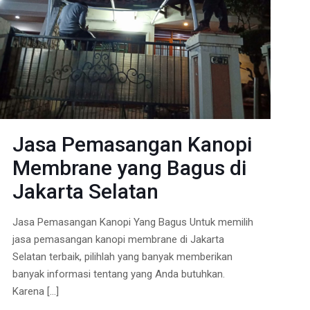
Jasa Pemasangan Kanopi
Membrane yang Bagus di
Jakarta Selatan
Jasa Pemasangan Kanopi Yang Bagus Untuk memilih
jasa pemasangan kanopi membrane di Jakarta
Selatan terbaik, pilihlah yang banyak memberikan
banyak informasi tentang yang Anda butuhkan.
Karena
[…]