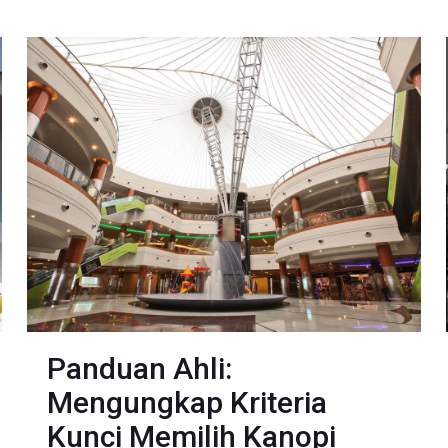
Panduan Ahli:
Mengungkap Kriteria
Kunci Memilih Kanopi