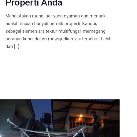
Properti Anda
Menciptakan ruang luar yang nyaman dan menarik
adalah impian banyak pemilik properti. Kanopi,
sebagai elemen arsitektur multifungsi, memegang
peranan kunci dalam mewujudkan visi tersebut. Lebih
dari
[…]