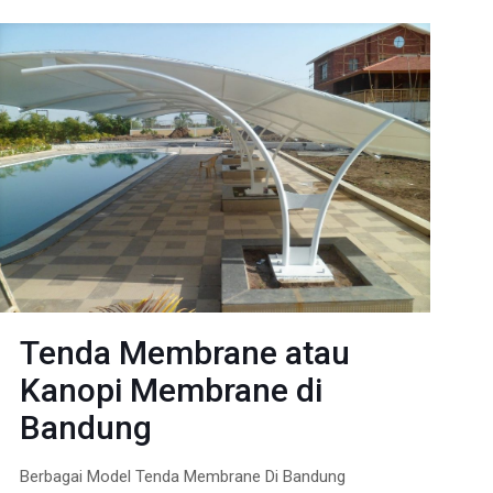
Tenda Membrane atau
Kanopi Membrane di
Bandung
Berbagai Model Tenda Membrane Di Bandung