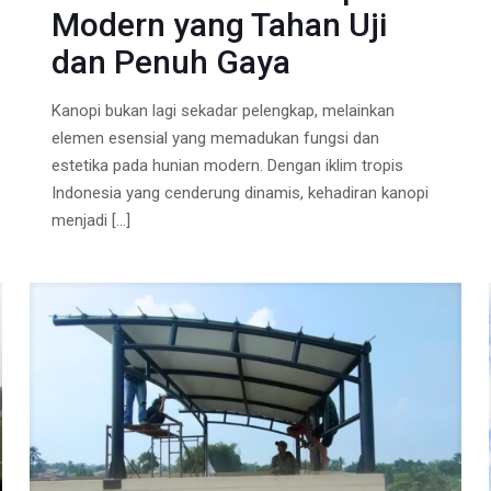
Modern yang Tahan Uji
dan Penuh Gaya
Kanopi bukan lagi sekadar pelengkap, melainkan
elemen esensial yang memadukan fungsi dan
estetika pada hunian modern. Dengan iklim tropis
Indonesia yang cenderung dinamis, kehadiran kanopi
menjadi
[…]