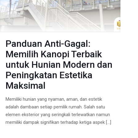
Panduan Anti-Gagal:
Memilih Kanopi Terbaik
untuk Hunian Modern dan
Peningkatan Estetika
Maksimal
Memiliki hunian yang nyaman, aman, dan estetik
adalah dambaan setiap pemilik rumah. Salah satu
elemen eksterior yang seringkali terlewatkan namun
memiliki dampak signifikan terhadap ketiga aspek
[…]