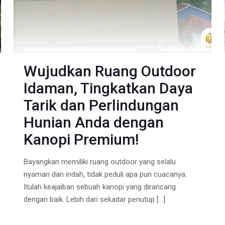
Wujudkan Ruang Outdoor
Idaman, Tingkatkan Daya
Tarik dan Perlindungan
Hunian Anda dengan
Kanopi Premium!
Bayangkan memiliki ruang outdoor yang selalu
nyaman dan indah, tidak peduli apa pun cuacanya.
Itulah keajaiban sebuah kanopi yang dirancang
dengan baik. Lebih dari sekadar penutup
[…]