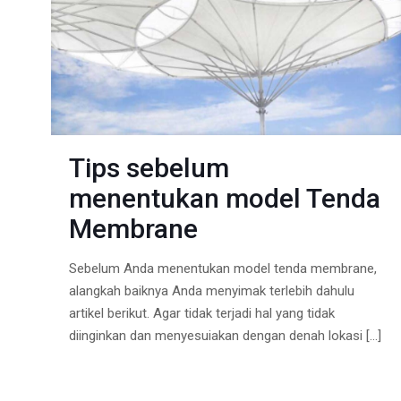
Tips sebelum
menentukan model Tenda
Membrane
Sebelum Anda menentukan model tenda membrane,
alangkah baiknya Anda menyimak terlebih dahulu
artikel berikut. Agar tidak terjadi hal yang tidak
diinginkan dan menyesuiakan dengan denah lokasi
[…]