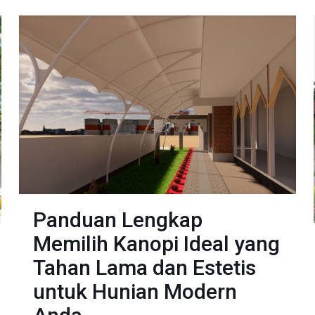
Panduan Lengkap
Memilih Kanopi Ideal yang
Tahan Lama dan Estetis
untuk Hunian Modern