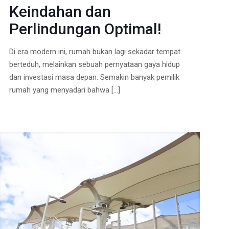
Keindahan dan
Perlindungan Optimal!
Di era modern ini, rumah bukan lagi sekadar tempat
berteduh, melainkan sebuah pernyataan gaya hidup
dan investasi masa depan. Semakin banyak pemilik
rumah yang menyadari bahwa
[…]