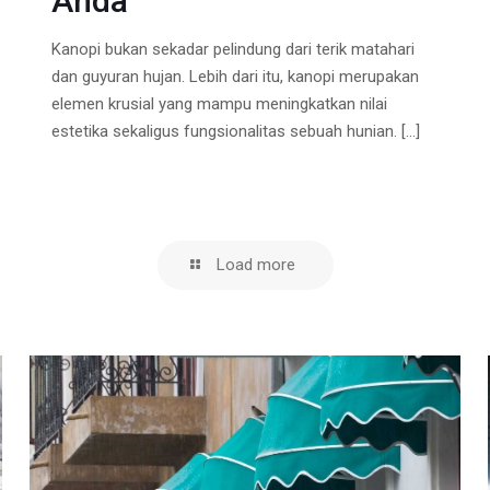
Anda
Kanopi bukan sekadar pelindung dari terik matahari
dan guyuran hujan. Lebih dari itu, kanopi merupakan
elemen krusial yang mampu meningkatkan nilai
estetika sekaligus fungsionalitas sebuah hunian.
[…]
Load more