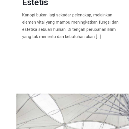
Estetis
Kanopi bukan lagi sekadar pelengkap, melainkan
elemen vital yang mampu meningkatkan fungsi dan
estetika sebuah hunian. Di tengah perubahan iklim
yang tak menentu dan kebutuhan akan
[…]