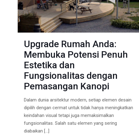
Upgrade Rumah Anda:
Membuka Potensi Penuh
Estetika dan
Fungsionalitas dengan
Pemasangan Kanopi
Dalam dunia arsitektur modern, setiap elemen desain
dipilih dengan cermat untuk tidak hanya meningkatkan
keindahan visual tetapi juga memaksimalkan
fungsionalitas. Salah satu elemen yang sering
diabaikan
[…]