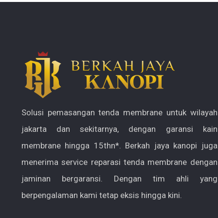
Solusi pemasangan tenda membrane untuk wilayah
jakarta dan sekitarnya, dengan garansi kain
membrane hingga 15thn*. Berkah jaya kanopi juga
menerima service reparasi tenda membrane dengan
jaminan bergaransi. Dengan tim ahli yang
berpengalaman kami tetap eksis hingga kini.