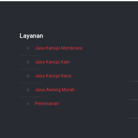
Layanan
Jasa Kanopi Membrane
Jasa Kanopi Kain
Jasa Kanopi Kaca
Jasa Awning Murah
Pemesanan