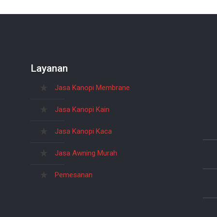
Layanan
Jasa Kanopi Membrane
Jasa Kanopi Kain
Jasa Kanopi Kaca
Jasa Awning Murah
Pemesanan