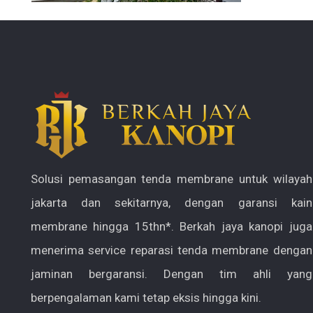
Solusi pemasangan tenda membrane untuk wilayah
jakarta dan sekitarnya, dengan garansi kain
membrane hingga 15thn*. Berkah jaya kanopi juga
menerima service reparasi tenda membrane dengan
jaminan bergaransi. Dengan tim ahli yang
berpengalaman kami tetap eksis hingga kini.