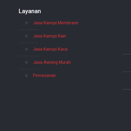
Layanan
Jasa Kanopi Membrane
Jasa Kanopi Kain
Jasa Kanopi Kaca
Jasa Awning Murah
Pemesanan