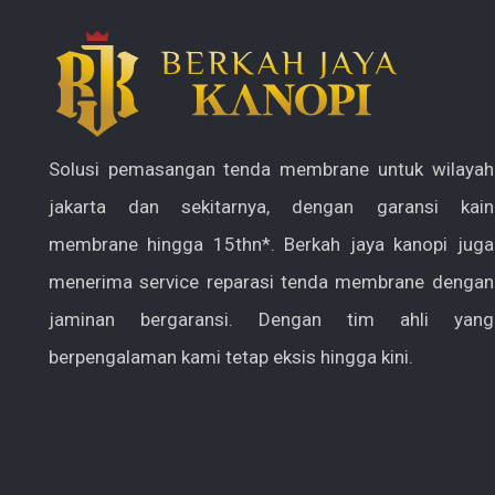
Solusi pemasangan tenda membrane untuk wilayah
jakarta dan sekitarnya, dengan garansi kain
membrane hingga 15thn*. Berkah jaya kanopi juga
menerima service reparasi tenda membrane dengan
jaminan bergaransi. Dengan tim ahli yang
berpengalaman kami tetap eksis hingga kini.