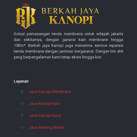
Solusi pemasangan tenda membrane untuk wilayah jakarta
dan sekitarnya, dengan garansi kain membrane hingga
15thn*. Berkah jaya kanopi juga menerima service reparasi
tenda membrane dengan jaminan bergaransi. Dengan tim ahli
yang berpengalaman kami tetap eksis hingga kini.
Layanan
Jasa Kanopi Membrane
Jasa Kanopi Kain
Jasa Kanopi Kaca
Jasa Awning Murah