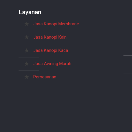
Layanan
Jasa Kanopi Membrane
Jasa Kanopi Kain
Jasa Kanopi Kaca
Jasa Awning Murah
Pemesanan