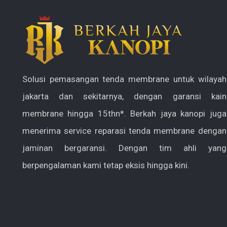
Solusi pemasangan tenda membrane untuk wilayah
jakarta dan sekitarnya, dengan garansi kain
membrane hingga 15thn*. Berkah jaya kanopi juga
menerima service reparasi tenda membrane dengan
jaminan bergaransi. Dengan tim ahli yang
berpengalaman kami tetap eksis hingga kini.