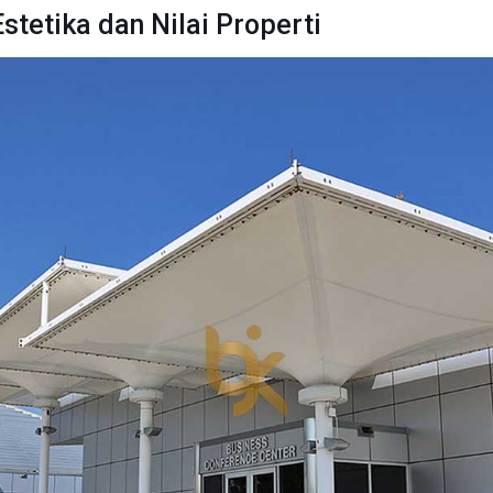
stetika dan Nilai Properti