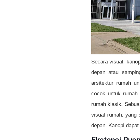
Secara visual, kano
depan atau samping
arsitektur rumah u
cocok untuk rumah 
rumah klasik. Sebua
visual rumah, yang 
depan. Kanopi dapat