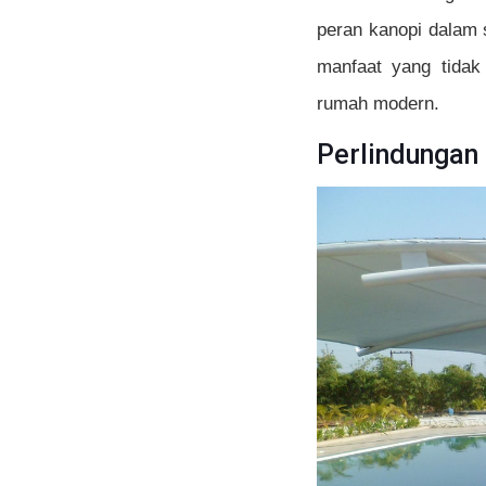
peran kanopi dalam 
manfaat yang tidak
rumah modern.
Perlindungan