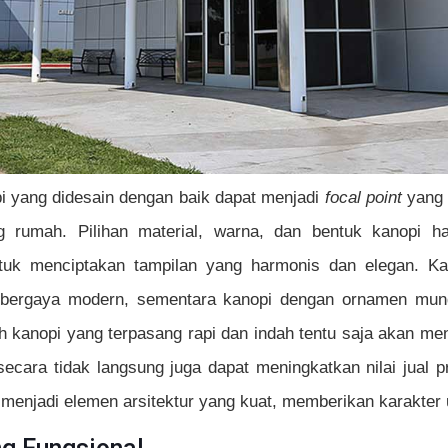
pi yang didesain dengan baik dapat menjadi
focal point
yang 
 rumah. Pilihan material, warna, dan bentuk kanopi h
ntuk menciptakan tampilan yang harmonis dan elegan. Ka
bergaya modern, sementara kanopi dengan ornamen mung
h kanopi yang terpasang rapi dan indah tentu saja akan men
secara tidak langsung juga dapat meningkatkan nilai jual p
 menjadi elemen arsitektur yang kuat, memberikan karakter