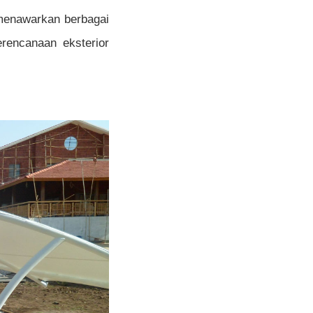
 menawarkan berbagai
rencanaan eksterior