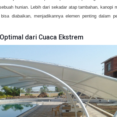
sebuah hunian. Lebih dari sekadar atap tambahan, kanopi
 bisa diabaikan, menjadikannya elemen penting dalam pe
 Optimal dari Cuaca Ekstrem