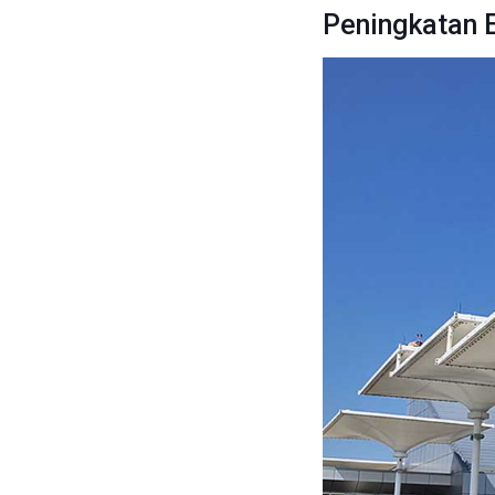
Peningkatan E