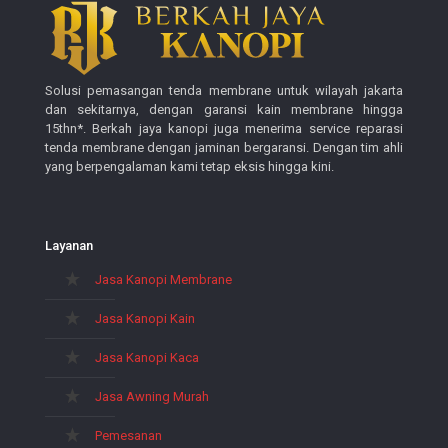
Solusi pemasangan tenda membrane untuk wilayah jakarta
dan sekitarnya, dengan garansi kain membrane hingga
15thn*. Berkah jaya kanopi juga menerima service reparasi
tenda membrane dengan jaminan bergaransi. Dengan tim ahli
yang berpengalaman kami tetap eksis hingga kini.
Layanan
Jasa Kanopi Membrane
Jasa Kanopi Kain
Jasa Kanopi Kaca
Jasa Awning Murah
Pemesanan