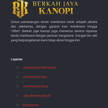
Solusi pemasangan tenda membrane untuk wilayah jakarta
dan sekitarnya, dengan garansi kain membrane hingga
15thn*. Berkah jaya kanopi juga menerima service reparasi
tenda membrane dengan jaminan bergaransi. Dengan tim ahli
yang berpengalaman kami tetap eksis hingga kini.
Layanan
Jasa Kanopi Membrane
Jasa Kanopi Kain
Jasa Kanopi Kaca
Jasa Awning Murah
Pemesanan