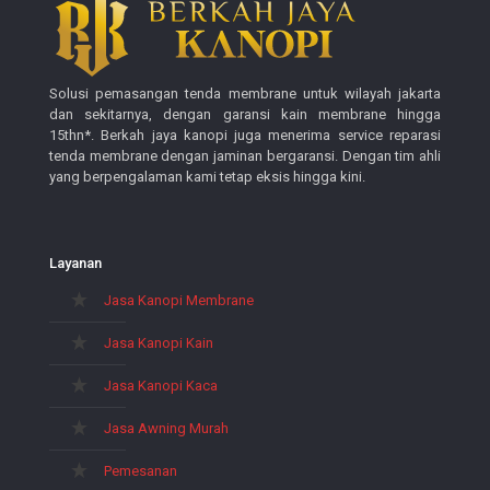
Solusi pemasangan tenda membrane untuk wilayah jakarta
dan sekitarnya, dengan garansi kain membrane hingga
15thn*. Berkah jaya kanopi juga menerima service reparasi
tenda membrane dengan jaminan bergaransi. Dengan tim ahli
yang berpengalaman kami tetap eksis hingga kini.
Layanan
Jasa Kanopi Membrane
Jasa Kanopi Kain
Jasa Kanopi Kaca
Jasa Awning Murah
Pemesanan