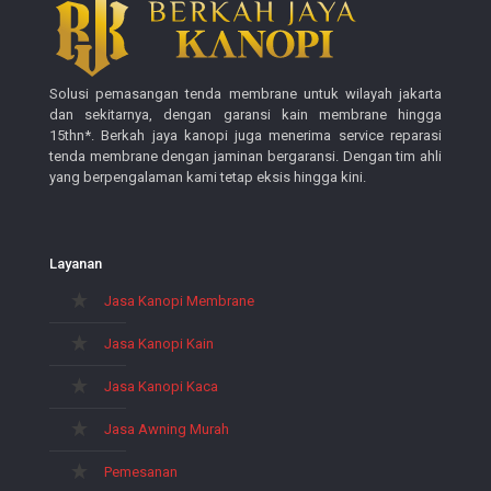
Solusi pemasangan tenda membrane untuk wilayah jakarta
dan sekitarnya, dengan garansi kain membrane hingga
15thn*. Berkah jaya kanopi juga menerima service reparasi
tenda membrane dengan jaminan bergaransi. Dengan tim ahli
yang berpengalaman kami tetap eksis hingga kini.
Layanan
Jasa Kanopi Membrane
Jasa Kanopi Kain
Jasa Kanopi Kaca
Jasa Awning Murah
Pemesanan