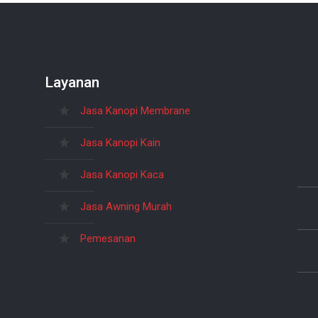
Layanan
Jasa Kanopi Membrane
Jasa Kanopi Kain
Jasa Kanopi Kaca
Jasa Awning Murah
Pemesanan