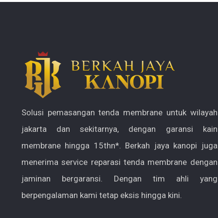
Solusi pemasangan tenda membrane untuk wilayah
jakarta dan sekitarnya, dengan garansi kain
membrane hingga 15thn*. Berkah jaya kanopi juga
menerima service reparasi tenda membrane dengan
jaminan bergaransi. Dengan tim ahli yang
berpengalaman kami tetap eksis hingga kini.