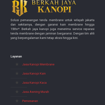
Solusi pemasangan tenda membrane untuk wilayah jakarta
dan sekitarnya, dengan garansi kain membrane hingga
15thn*. Berkah jaya kanopi juga menerima service reparasi
tenda membrane dengan jaminan bergaransi. Dengan tim ahli
yang berpengalaman kami tetap eksis hingga kini.
Layanan
Jasa Kanopi Membrane
Jasa Kanopi Kain
Jasa Kanopi Kaca
Jasa Awning Murah
Pemesanan