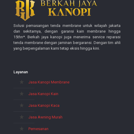
Solusi pemasangan tenda membrane untuk wilayah jakarta
dan sekitarnya, dengan garansi kain membrane hingga
15thn*. Berkah jaya kanopi juga menerima service reparasi
tenda membrane dengan jaminan bergaransi. Dengan tim ahli
yang berpengalaman kami tetap eksis hingga kini.
Layanan
Jasa Kanopi Membrane
Jasa Kanopi Kain
Jasa Kanopi Kaca
Jasa Awning Murah
Pemesanan