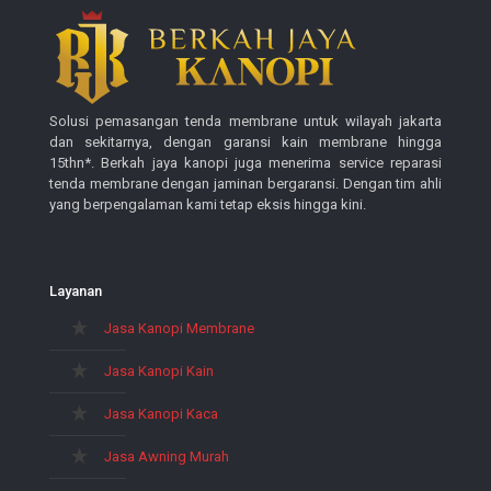
Solusi pemasangan tenda membrane untuk wilayah jakarta
dan sekitarnya, dengan garansi kain membrane hingga
15thn*. Berkah jaya kanopi juga menerima service reparasi
tenda membrane dengan jaminan bergaransi. Dengan tim ahli
yang berpengalaman kami tetap eksis hingga kini.
Layanan
Jasa Kanopi Membrane
Jasa Kanopi Kain
Jasa Kanopi Kaca
Jasa Awning Murah