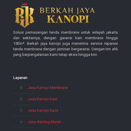
Solusi pemasangan tenda membrane untuk wilayah jakarta
dan sekitarnya, dengan garansi kain membrane hingga
15thn*. Berkah jaya kanopi juga menerima service reparasi
tenda membrane dengan jaminan bergaransi. Dengan tim ahli
yang berpengalaman kami tetap eksis hingga kini.
Layanan
Jasa Kanopi Membrane
Jasa Kanopi Kain
Jasa Kanopi Kaca
Jasa Awning Murah