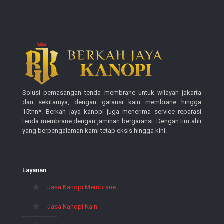
Solusi pemasangan tenda membrane untuk wilayah jakarta
dan sekitarnya, dengan garansi kain membrane hingga
15thn*. Berkah jaya kanopi juga menerima service reparasi
tenda membrane dengan jaminan bergaransi. Dengan tim ahli
yang berpengalaman kami tetap eksis hingga kini.
Layanan
Jasa Kanopi Membrane
Jasa Kanopi Kain