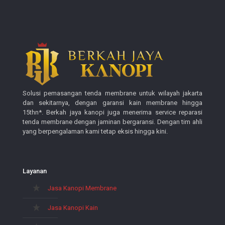
Solusi pemasangan tenda membrane untuk wilayah jakarta
dan sekitarnya, dengan garansi kain membrane hingga
15thn*. Berkah jaya kanopi juga menerima service reparasi
tenda membrane dengan jaminan bergaransi. Dengan tim ahli
yang berpengalaman kami tetap eksis hingga kini.
Layanan
Jasa Kanopi Membrane
Jasa Kanopi Kain