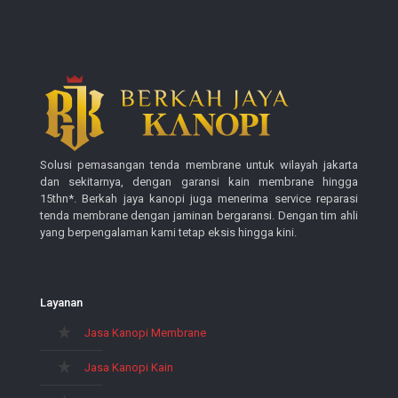
Solusi pemasangan tenda membrane untuk wilayah jakarta
dan sekitarnya, dengan garansi kain membrane hingga
15thn*. Berkah jaya kanopi juga menerima service reparasi
tenda membrane dengan jaminan bergaransi. Dengan tim ahli
yang berpengalaman kami tetap eksis hingga kini.
Layanan
Jasa Kanopi Membrane
Jasa Kanopi Kain