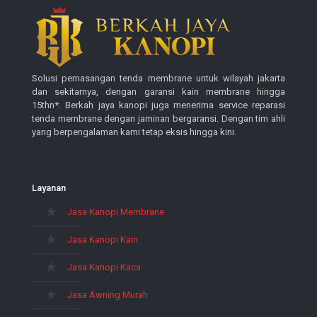
Solusi pemasangan tenda membrane untuk wilayah jakarta
dan sekitarnya, dengan garansi kain membrane hingga
15thn*. Berkah jaya kanopi juga menerima service reparasi
tenda membrane dengan jaminan bergaransi. Dengan tim ahli
yang berpengalaman kami tetap eksis hingga kini.
Layanan
Jasa Kanopi Membrane
Jasa Kanopi Kain
Jasa Kanopi Kaca
Jasa Awning Murah