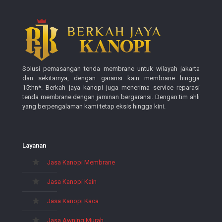
Solusi pemasangan tenda membrane untuk wilayah jakarta
dan sekitarnya, dengan garansi kain membrane hingga
15thn*. Berkah jaya kanopi juga menerima service reparasi
tenda membrane dengan jaminan bergaransi. Dengan tim ahli
yang berpengalaman kami tetap eksis hingga kini.
Layanan
Jasa Kanopi Membrane
Jasa Kanopi Kain
Jasa Kanopi Kaca
Jasa Awning Murah